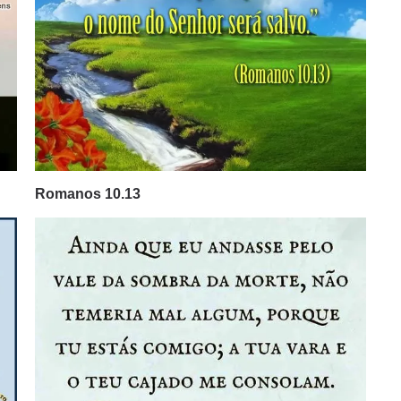
Romanos 10.13