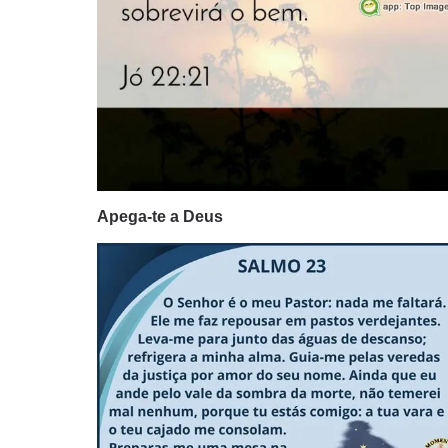
Apega-te a Deus