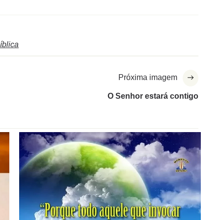
íblica
Próxima imagem
O Senhor estará contigo