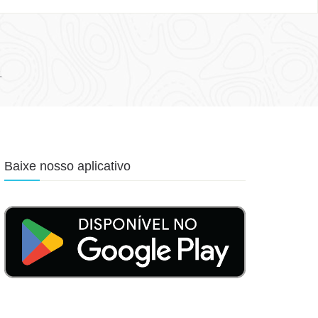
.
Baixe nosso aplicativo