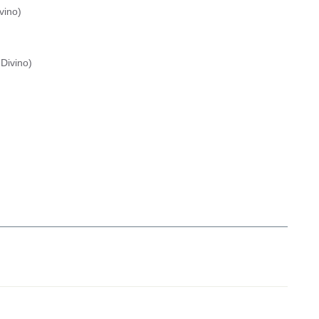
vino
)
Divino
)