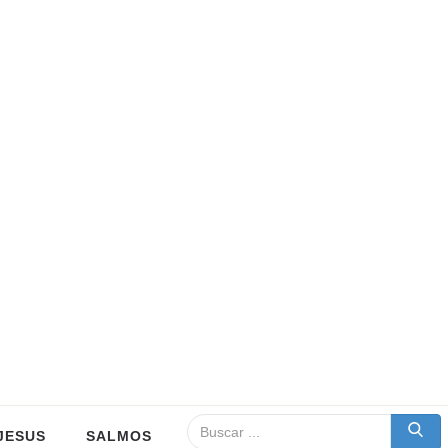
JESUS
SALMOS