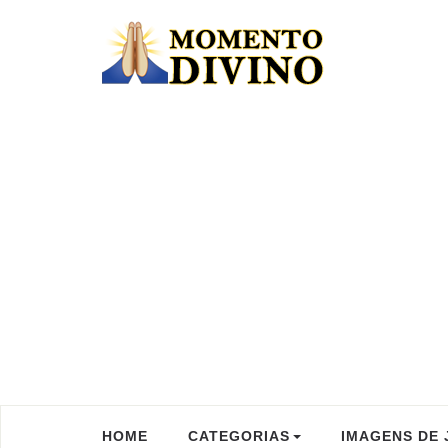
HOME
CATEGORIAS
IMAGENS DE 