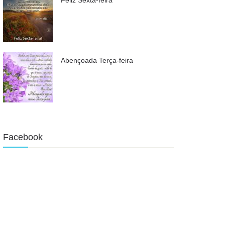
Abençoada Terça-feira
Facebook