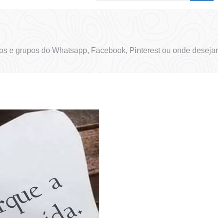
s e grupos do Whatsapp, Facebook, Pinterest ou onde desejar