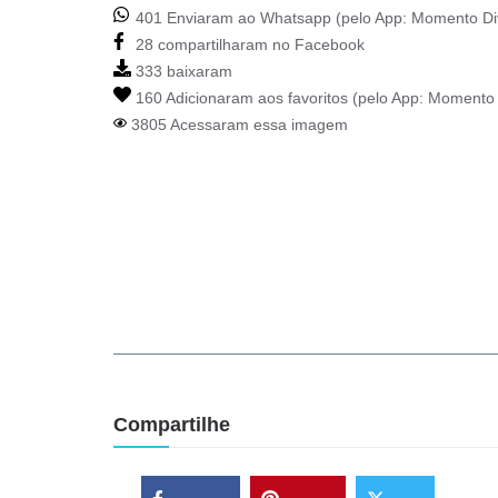
401 Enviaram ao Whatsapp (pelo App:
Momento Di
28 compartilharam no Facebook
333 baixaram
160 Adicionaram aos favoritos (pelo App:
Momento 
3805 Acessaram essa imagem
Compartilhe