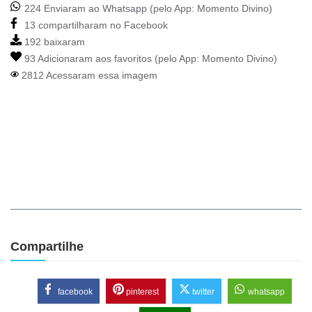
224 Enviaram ao Whatsapp (pelo App:
Momento Divino
)
13 compartilharam no Facebook
192 baixaram
93 Adicionaram aos favoritos (pelo App:
Momento Divino
)
2812 Acessaram essa imagem
Compartilhe
facebook
pinterest
twitter
whatsapp