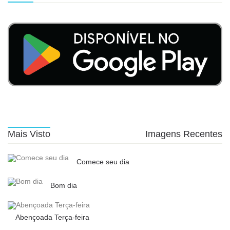
Mais Visto
Imagens Recentes
Comece seu dia
Bom dia
Abençoada Terça-feira