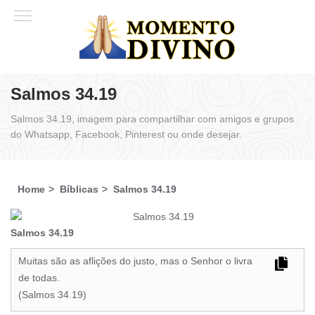
Salmos 34.19
Salmos 34.19, imagem para compartilhar com amigos e grupos
do Whatsapp, Facebook, Pinterest ou onde desejar.
Home
Bíblicas
Salmos 34.19
Salmos 34.19
Muitas são as aflições do justo, mas o Senhor o livra
de todas.
(Salmos 34.19)