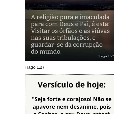
Tiago 1.27