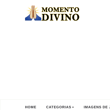
HOME
CATEGORIAS
IMAGENS DE 