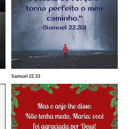
Samuel 22.33