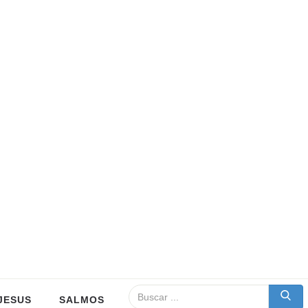
JESUS
SALMOS