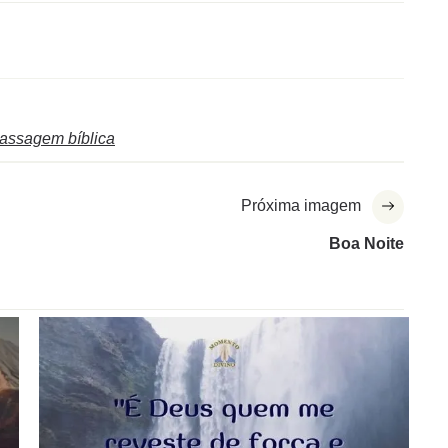
assagem bíblica
Próxima imagem
Boa Noite