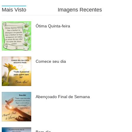
Mais Visto
Imagens Recentes
Ótima Quinta-feira
Comece seu dia
Abençoado Final de Semana
Bom dia