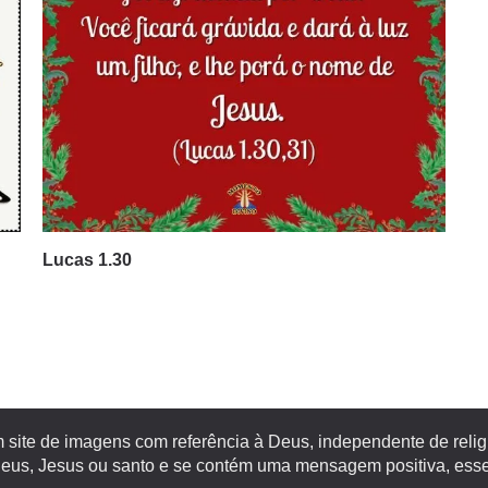
Lucas 1.30
site de imagens com referência à Deus, independente de religiã
s, Jesus ou santo e se contém uma mensagem positiva, esse 