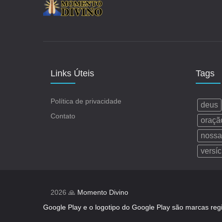
Links Úteis
Tags
Política de privacidade
deus
Contato
oraçã
nossa
versíc
2026 🙏
Momento Divino
Google Play e o logotipo do Google Play são marcas reg