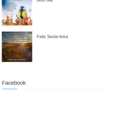
Feliz Sexta-feira
Facebook