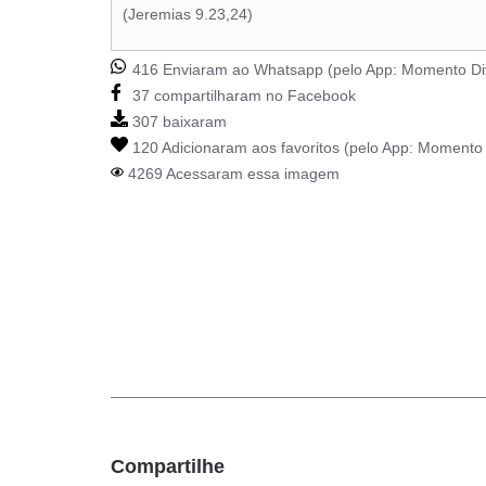
(Jeremias 9.23,24)
416 Enviaram ao Whatsapp (pelo App:
Momento Di
37 compartilharam no Facebook
307 baixaram
120 Adicionaram aos favoritos (pelo App:
Momento 
4269 Acessaram essa imagem
Compartilhe