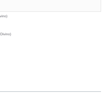
vino
)
Divino
)