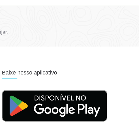
jar.
Baixe nosso aplicativo