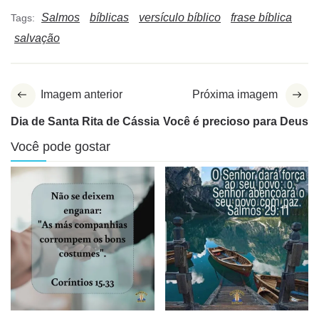
Salmos
bíblicas
versículo bíblico
frase bíblica
Tags:
salvação
Imagem anterior
Próxima imagem
Dia de Santa Rita de Cássia
Você é precioso para Deus
Você pode gostar