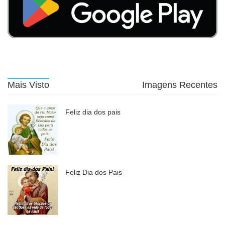
Mais Visto
Imagens Recentes
Feliz dia dos pais
Feliz Dia dos Pais