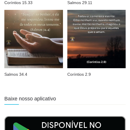
Coríntios 15.33
Salmos 29.11
Salmos 34.4
Coríntios 2.9
Baixe nosso aplicativo