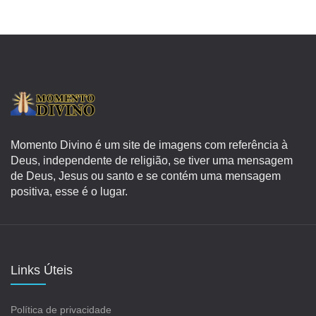
Momento Divino é um site de imagens com referência à
Deus, independente de religião, se tiver uma mensagem
de Deus, Jesus ou santo e se contém uma mensagem
positiva, esse é o lugar.
Links Úteis
Política de privacidade