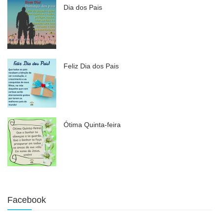
Dia dos Pais
Feliz Dia dos Pais
Ótima Quinta-feira
Facebook