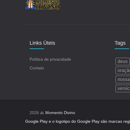
Links Úteis
Tags
Política de privacidade
deus
Contato
oraçã
nossa
versíc
2026 🙏
Momento Divino
Google Play e o logotipo do Google Play são marcas reg