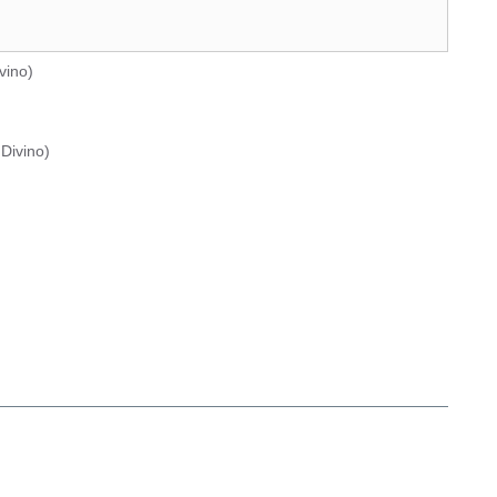
vino
)
Divino
)