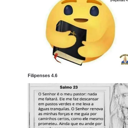
Filipenses 4.6