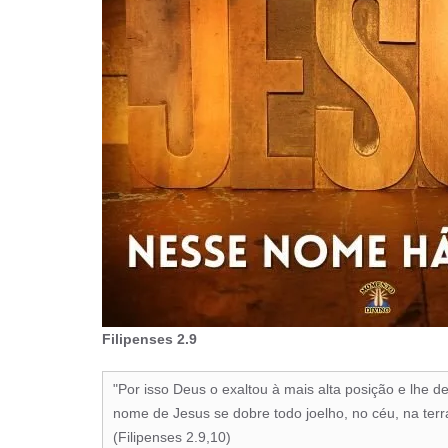
Filipenses 2.9
"Por isso Deus o exaltou à mais alta posição e lhe
nome de Jesus se dobre todo joelho, no céu, na terra
(Filipenses 2.9,10)