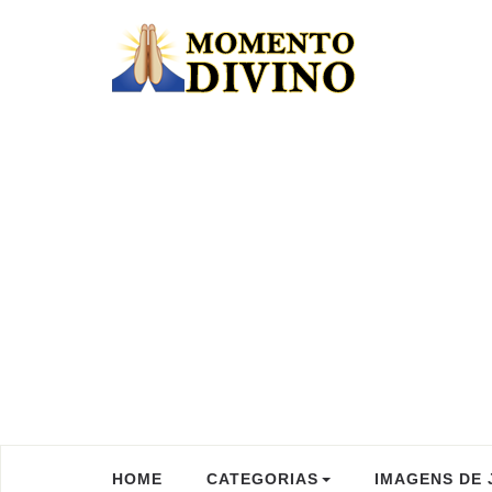
HOME
CATEGORIAS
IMAGENS DE 