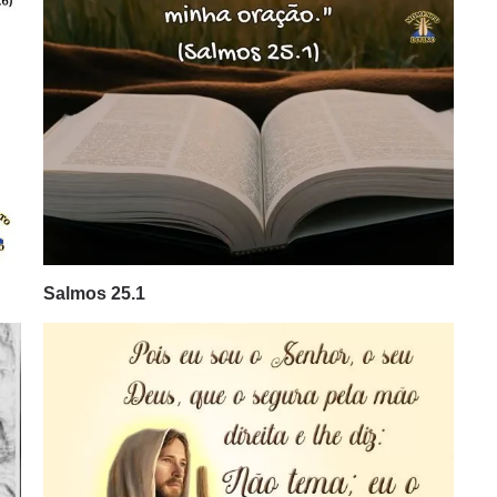
Salmos 25.1