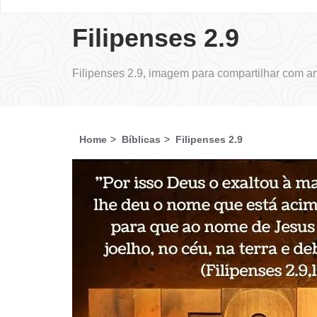
Filipenses 2.9
Filipenses 2.9, imagem para compartilhar com a
Home
Bíblicas
Filipenses 2.9