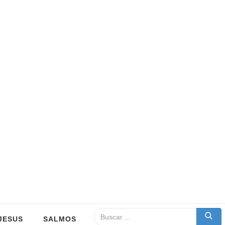
JESUS
SALMOS