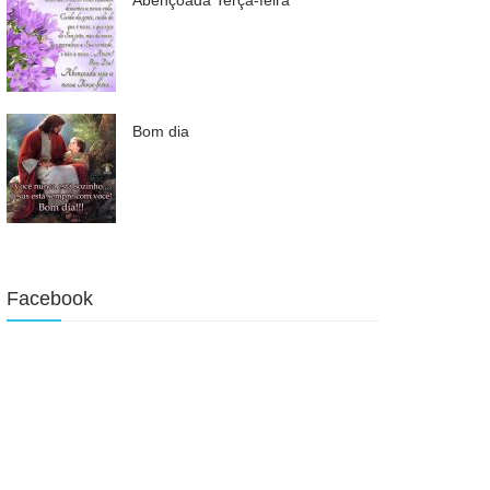
Bom dia
Facebook