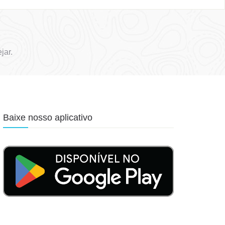
jar.
Baixe nosso aplicativo