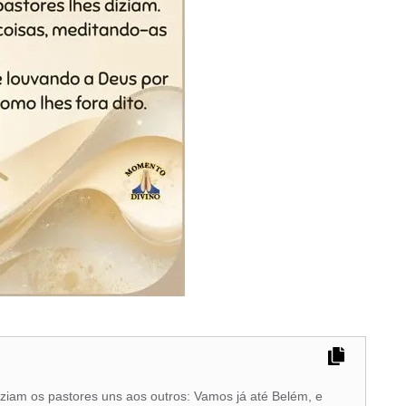
diziam os pastores uns aos outros: Vamos já até Belém, e