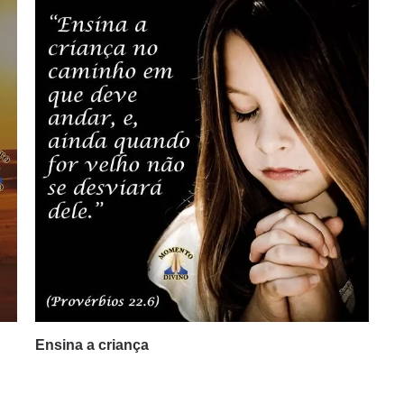
Ensina a criança