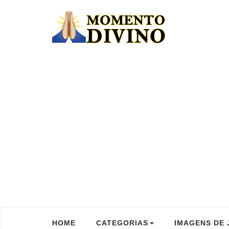
HOME
CATEGORIAS
IMAGENS DE 