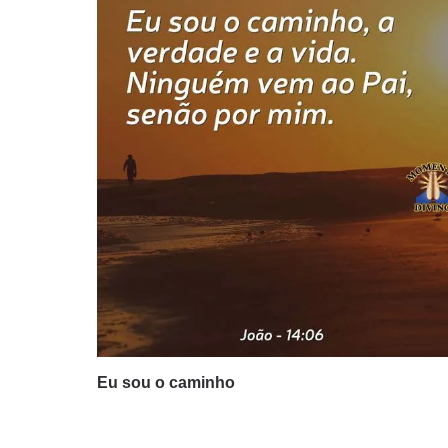
Eu sou o caminho