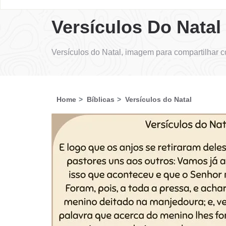
Versículos Do Natal
Versículos do Natal, imagem para compartilhar 
Home
Bíblicas
Versículos do Natal