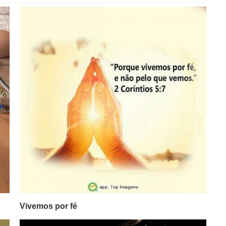
Vivemos por fé