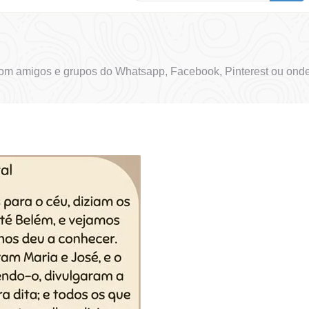
com amigos e grupos do Whatsapp, Facebook, Pinterest ou onde