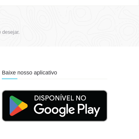
 desejar.
Baixe nosso aplicativo