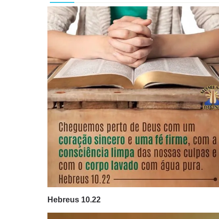
Hebreus 10.22