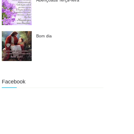
Bom dia
Facebook