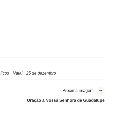
blicos
Natal
25 de dezembro
Próxima imagem
Oração a Nossa Senhora de Guadalupe