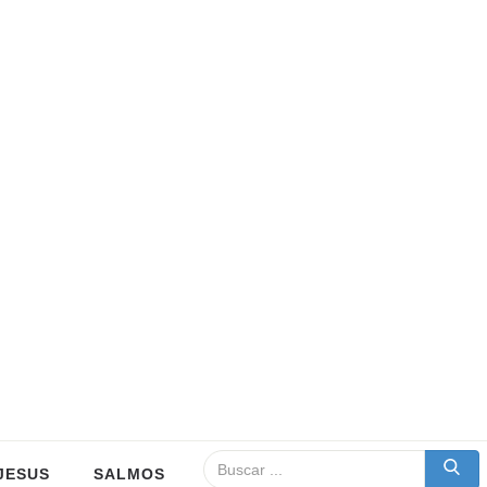
JESUS
SALMOS