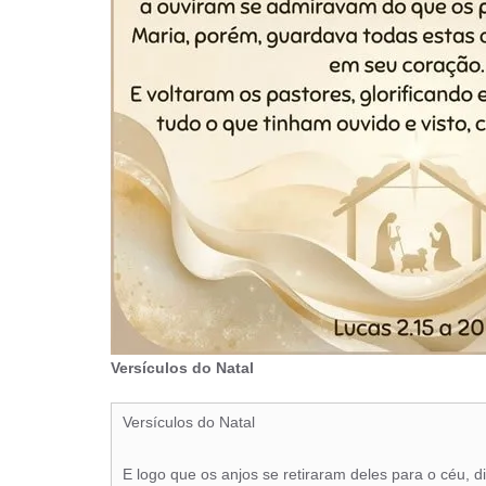
Versículos do Natal
Versículos do Natal
E logo que os anjos se retiraram deles para o céu, 