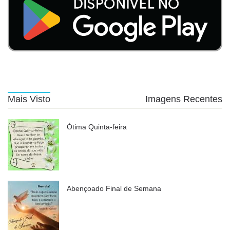
Mais Visto
Imagens Recentes
Ótima Quinta-feira
Abençoado Final de Semana