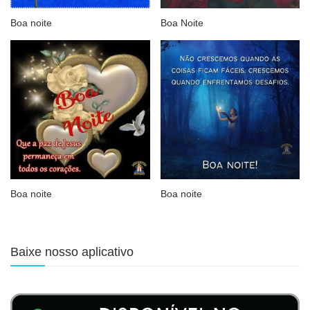
Boa noite
Boa Noite
Boa noite
Boa noite
Baixe nosso aplicativo