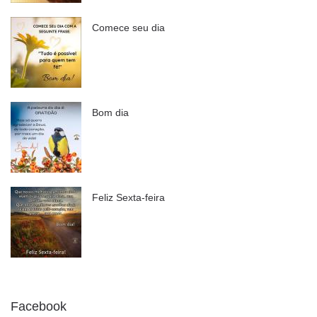
Comece seu dia
Bom dia
Feliz Sexta-feira
Facebook