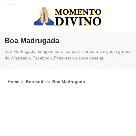
Boa Madrugada
Boa Madrugada, imagem para compartilhar com amigos e grupos
do Whatsapp, Facebook, Pinterest ou onde desejar.
Home
Boa noite
Boa Madrugada