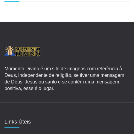
Momento Divino é um site de imagens com referência à
Deus, independente de religião, se tiver uma mensagem
de Deus, Jesus ou santo e se contém uma mensagem
positiva, esse é o lugar.
Links Úteis