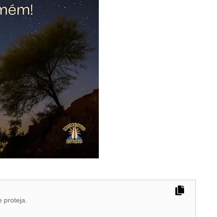
 proteja.