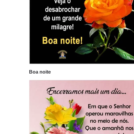
Boa noite