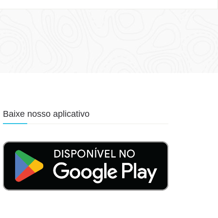
Baixe nosso aplicativo