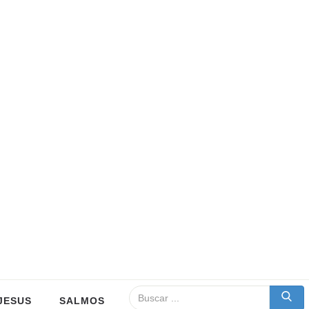
JESUS
SALMOS