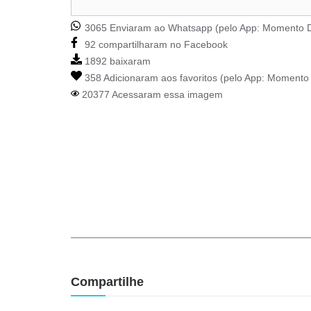
3065 Enviaram ao Whatsapp (pelo App:
Momento D
92 compartilharam no Facebook
1892 baixaram
358 Adicionaram aos favoritos (pelo App:
Momento 
20377 Acessaram essa imagem
Compartilhe