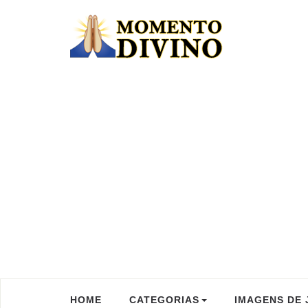
HOME
CATEGORIAS
IMAGENS DE 