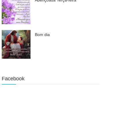
Bom dia
Facebook