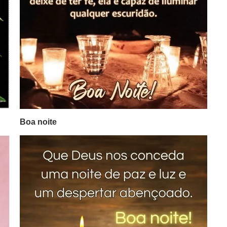
Boa noite