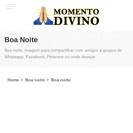
Boa Noite
Boa noite, imagem para compartilhar com amigos e grupos do
Whatsapp, Facebook, Pinterest ou onde desejar.
Home
Boa noite
Boa noite