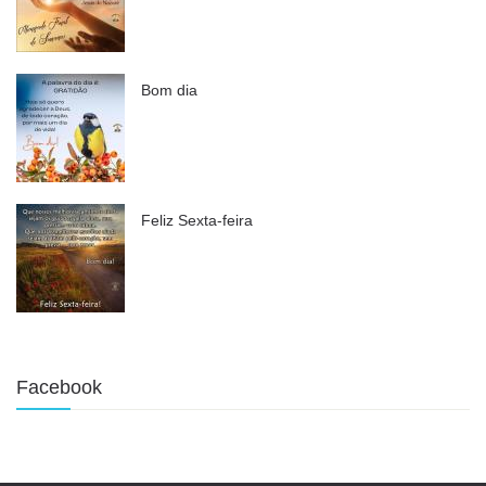
Bom dia
Feliz Sexta-feira
Facebook