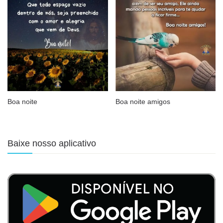
Boa noite
Boa noite amigos
Baixe nosso aplicativo