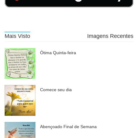
Mais Visto
Imagens Recentes
Ótima Quinta-feira
Comece seu dia
Abençoado Final de Semana