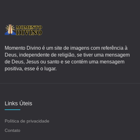
Momento Divino é um site de imagens com referência à
Deus, independente de religião, se tiver uma mensagem
de Deus, Jesus ou santo e se contém uma mensagem
positiva, esse é o lugar.
Links Úteis
Política de privacidade
Contato