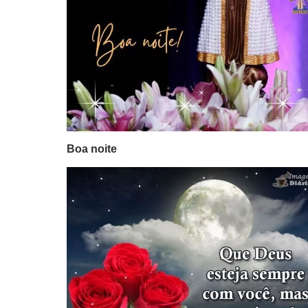
Boa noite