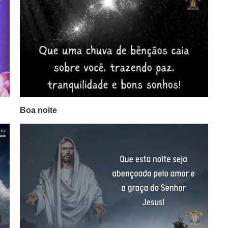
Boa noite