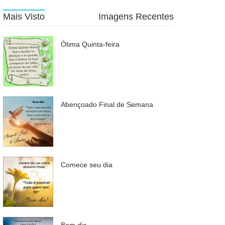
Mais Visto
Imagens Recentes
Ótima Quinta-feira
Abençoado Final de Semana
Comece seu dia
Bom dia