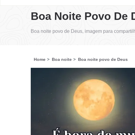
Boa Noite Povo De 
Boa noite povo de Deus, imagem para compartil
Home
Boa noite
Boa noite povo de Deus