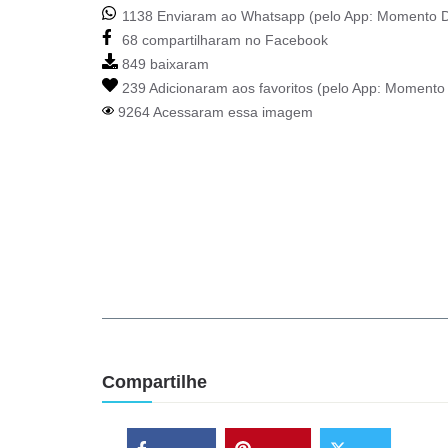
1138 Enviaram ao Whatsapp (pelo App:
Momento D
68 compartilharam no Facebook
849 baixaram
239 Adicionaram aos favoritos (pelo App:
Momento 
9264 Acessaram essa imagem
Compartilhe