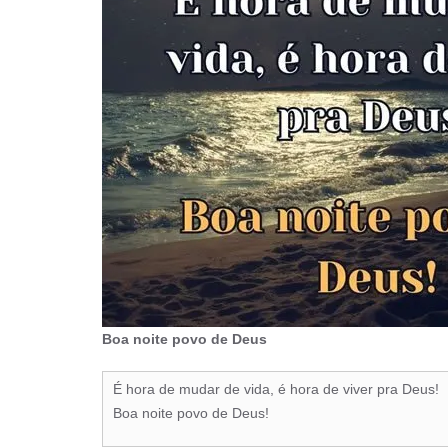
Boa noite povo de Deus
É hora de mudar de vida, é hora de viver pra Deus!
Boa noite povo de Deus!