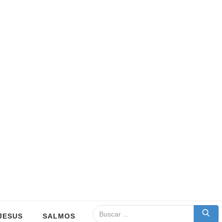
JESUS
SALMOS