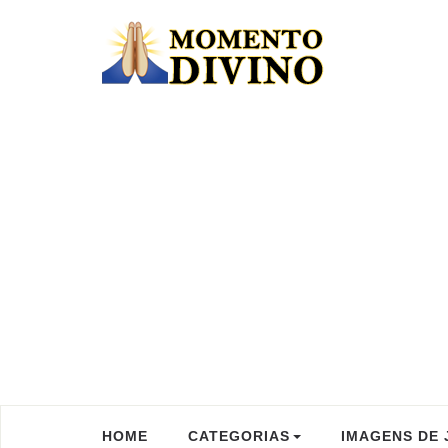
HOME
CATEGORIAS
IMAGENS DE 