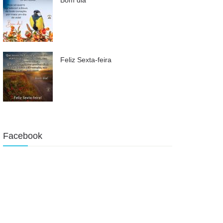
Feliz Sexta-feira
Facebook