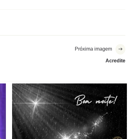
Próxima imagem
Acredite