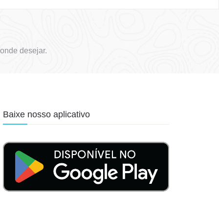
onde desejar.
Baixe nosso aplicativo