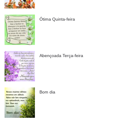
Ótima Quinta-feira
Abençoada Terça-feira
Bom dia