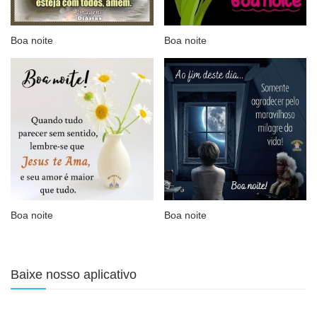
Boa noite
Boa noite
Boa noite
Boa noite
Baixe nosso aplicativo