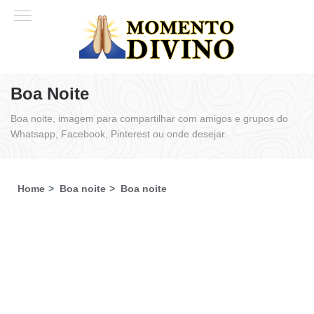
Boa Noite
Boa noite, imagem para compartilhar com amigos e grupos do
Whatsapp, Facebook, Pinterest ou onde desejar.
Home
Boa noite
Boa noite