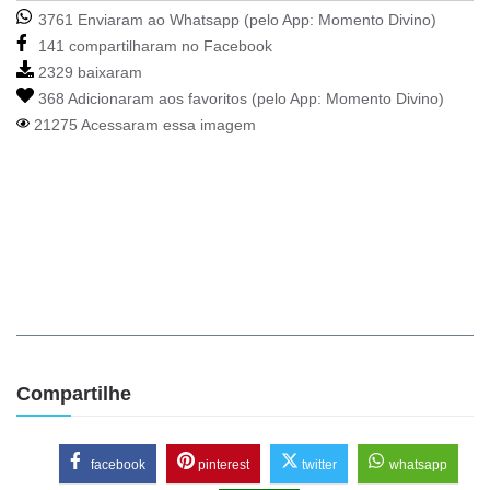
3761 Enviaram ao Whatsapp (pelo App:
Momento Divino
)
141 compartilharam no Facebook
2329 baixaram
368 Adicionaram aos favoritos (pelo App:
Momento Divino
)
21275 Acessaram essa imagem
Compartilhe
facebook
pinterest
twitter
whatsapp