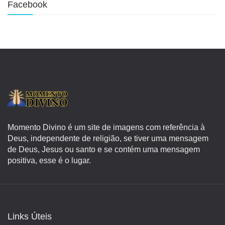
Facebook
Momento Divino é um site de imagens com referência à
Deus, independente de religião, se tiver uma mensagem
de Deus, Jesus ou santo e se contém uma mensagem
positiva, esse é o lugar.
Links Úteis