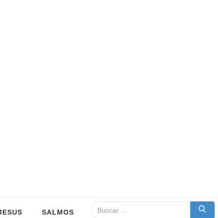
JESUS
SALMOS