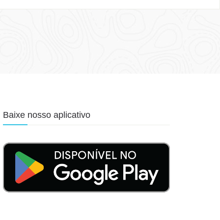
Baixe nosso aplicativo