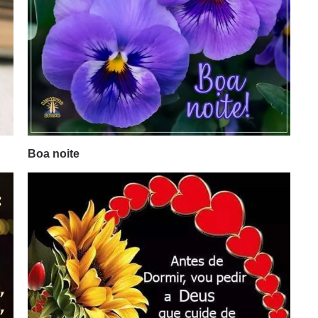
Boa noite