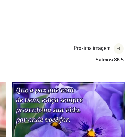
Próxima imagem
Salmos 86.5