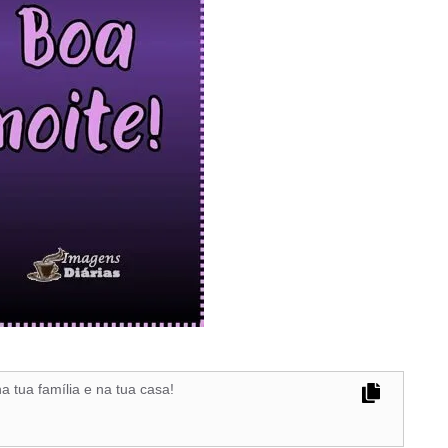
 tua família e na tua casa!