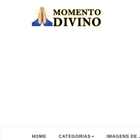
HOME
CATEGORIAS
IMAGENS DE 