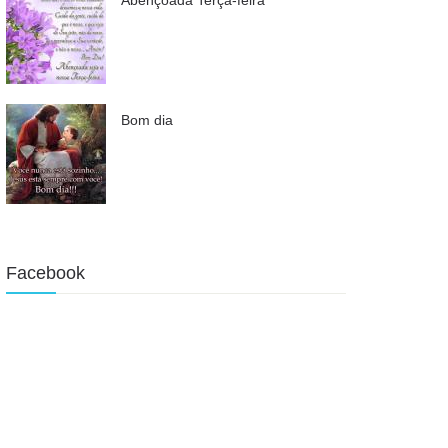
Bom dia
Facebook