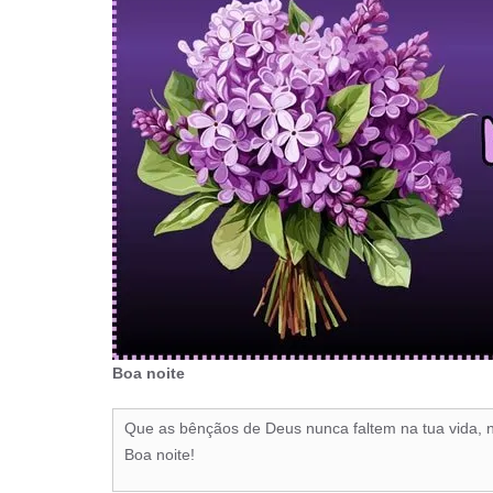
Boa noite
Que as bênçãos de Deus nunca faltem na tua vida, na
Boa noite!