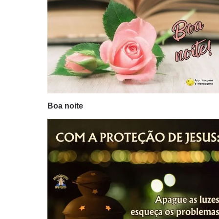
Boa noite