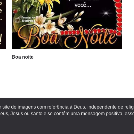
Boa noite
site de imagens com referência à Deus, independente de religiã
s, Jesus ou santo e se contém uma mensagem positiva, esse 