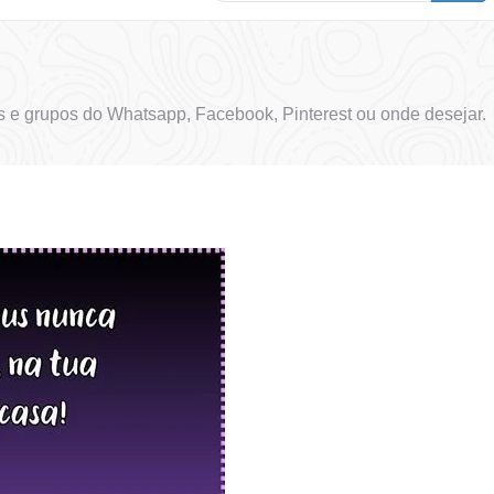
 e grupos do Whatsapp, Facebook, Pinterest ou onde desejar.