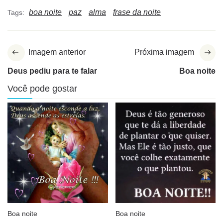
boa noite
paz
alma
frase da noite
Tags:
Imagem anterior
Próxima imagem
Deus pediu para te falar
Boa noite
Você pode gostar
Boa noite
Boa noite