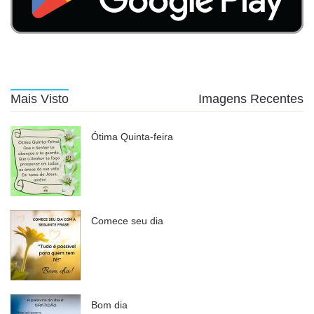
Mais Visto
Imagens Recentes
Ótima Quinta-feira
Comece seu dia
Bom dia