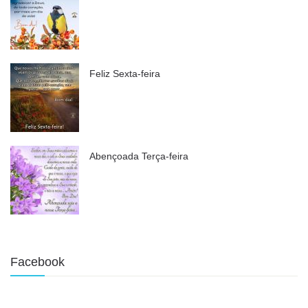
Feliz Sexta-feira
Abençoada Terça-feira
Facebook