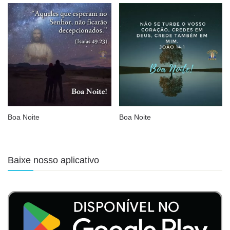
Boa Noite
Boa Noite
Baixe nosso aplicativo