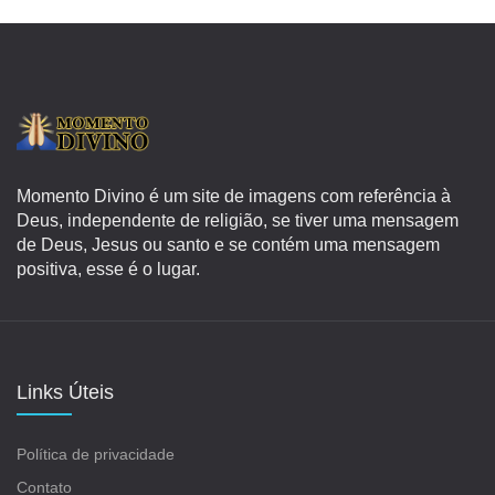
Momento Divino é um site de imagens com referência à
Deus, independente de religião, se tiver uma mensagem
de Deus, Jesus ou santo e se contém uma mensagem
positiva, esse é o lugar.
Links Úteis
Política de privacidade
Contato