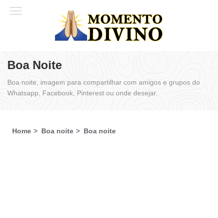
Boa Noite
Boa noite, imagem para compartilhar com amigos e grupos do
Whatsapp, Facebook, Pinterest ou onde desejar.
Home
Boa noite
Boa noite