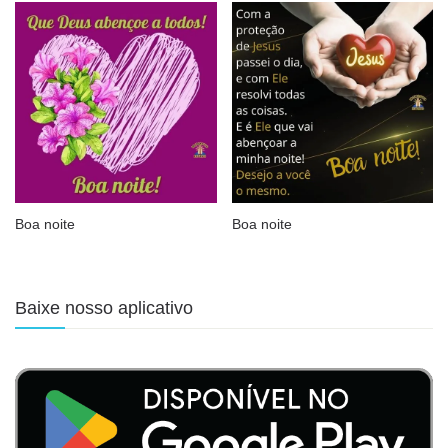
Boa noite
Boa noite
Baixe nosso aplicativo