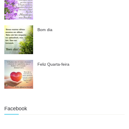
Bom dia
Feliz Quarta-feira
Facebook