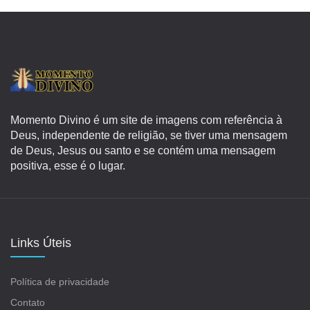
Momento Divino é um site de imagens com referência à
Deus, independente de religião, se tiver uma mensagem
de Deus, Jesus ou santo e se contém uma mensagem
positiva, esse é o lugar.
Links Úteis
Política de privacidade
Contato