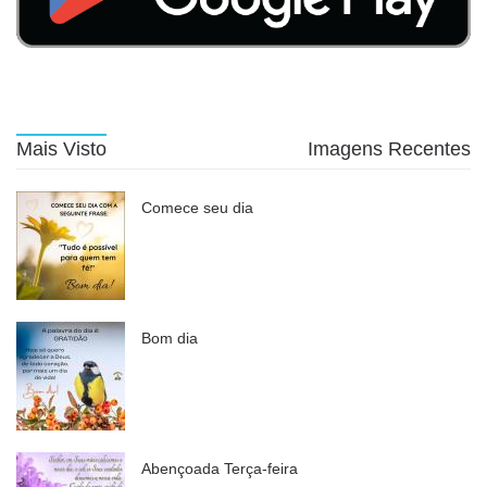
Mais Visto
Imagens Recentes
Comece seu dia
Bom dia
Abençoada Terça-feira