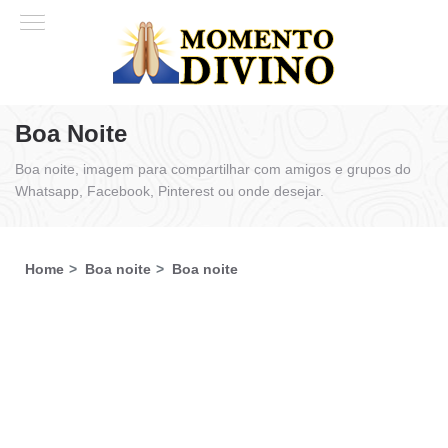
Boa Noite
Boa noite, imagem para compartilhar com amigos e grupos do
Whatsapp, Facebook, Pinterest ou onde desejar.
Home
Boa noite
Boa noite