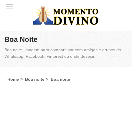
Boa Noite
Boa noite, imagem para compartilhar com amigos e grupos do
Whatsapp, Facebook, Pinterest ou onde desejar.
Home
Boa noite
Boa noite