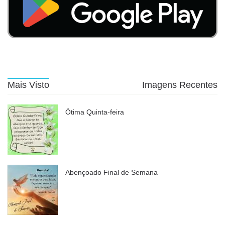
Mais Visto
Imagens Recentes
Ótima Quinta-feira
Abençoado Final de Semana