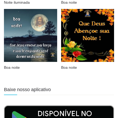
Noite iluminada
Boa noite
Boa noite
Boa noite
Baixe nosso aplicativo