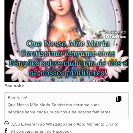
Boa noite
Boa Noite!
Que Nossa Mãe Maria Santíssima derrame suas
bênçãos sobre cada um de nós e de nossos familiares!
3195 Enviaram ao Whatsapp (pelo App:
Momento Divino
)
94 compartilharam no Facebook