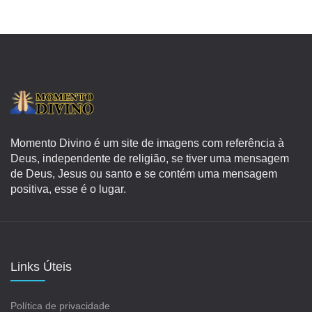
Momento Divino é um site de imagens com referência à
Deus, independente de religião, se tiver uma mensagem
de Deus, Jesus ou santo e se contém uma mensagem
positiva, esse é o lugar.
Links Úteis
Política de privacidade