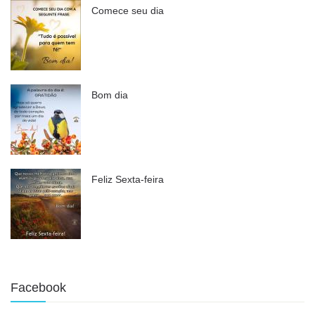
Comece seu dia
Bom dia
Feliz Sexta-feira
Facebook