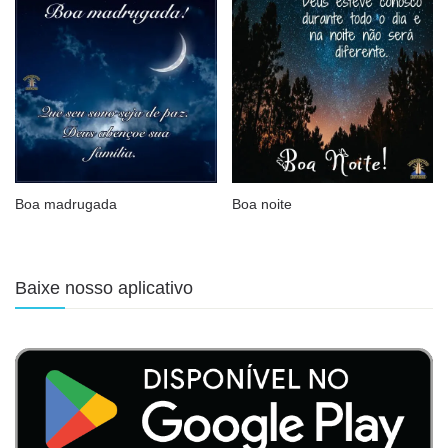
Boa madrugada
Boa noite
Baixe nosso aplicativo