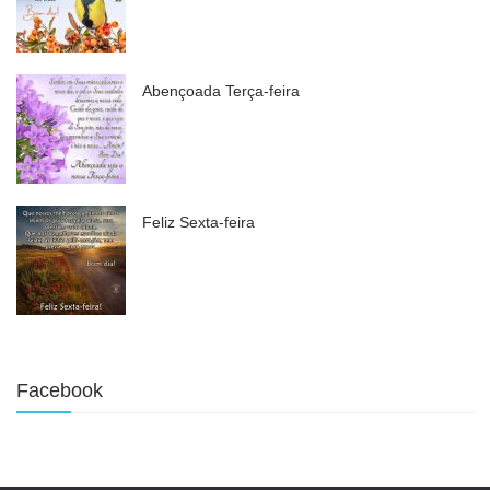
Abençoada Terça-feira
Feliz Sexta-feira
Facebook