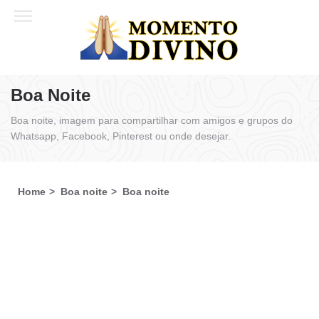
Boa Noite
Boa noite, imagem para compartilhar com amigos e grupos do
Whatsapp, Facebook, Pinterest ou onde desejar.
Home
Boa noite
Boa noite