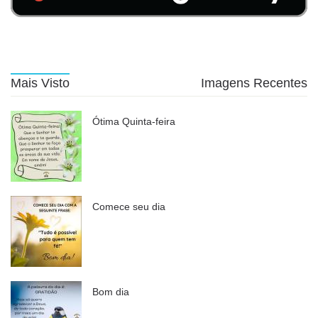
Mais Visto
Imagens Recentes
Ótima Quinta-feira
Comece seu dia
Bom dia