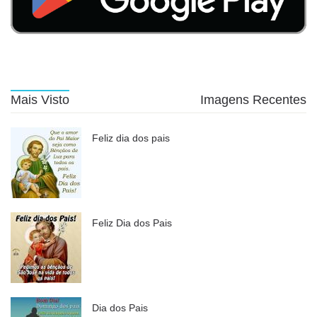
Mais Visto
Imagens Recentes
Feliz dia dos pais
Feliz Dia dos Pais
Dia dos Pais