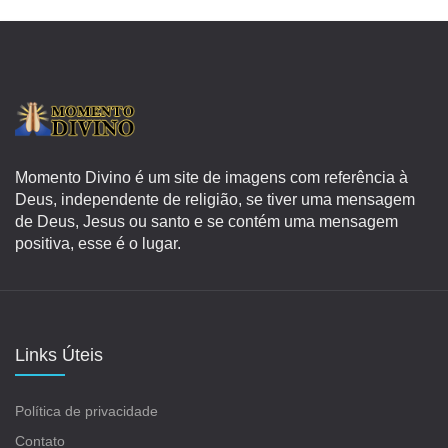
Momento Divino é um site de imagens com referência à
Deus, independente de religião, se tiver uma mensagem
de Deus, Jesus ou santo e se contém uma mensagem
positiva, esse é o lugar.
Links Úteis
Política de privacidade
Contato