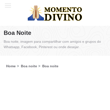
Boa Noite
Boa noite, imagem para compartilhar com amigos e grupos do
Whatsapp, Facebook, Pinterest ou onde desejar.
Home
Boa noite
Boa noite