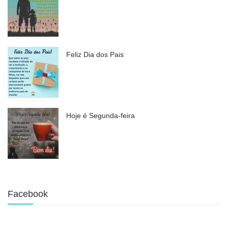
Feliz Dia dos Pais
Hoje é Segunda-feira
Facebook