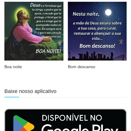
Boa noite
Bom descanso
Baixe nosso aplicativo