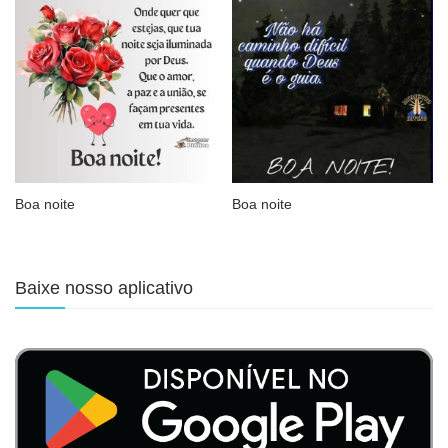
Boa noite
Boa noite
Baixe nosso aplicativo