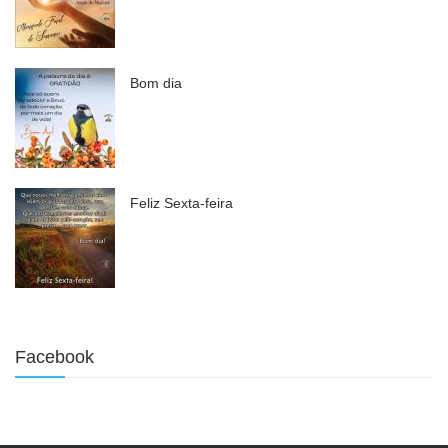
Bom dia
Feliz Sexta-feira
Facebook