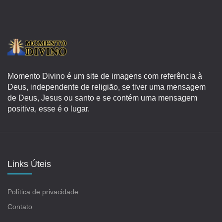
Momento Divino é um site de imagens com referência à
Deus, independente de religião, se tiver uma mensagem
de Deus, Jesus ou santo e se contém uma mensagem
positiva, esse é o lugar.
Links Úteis
Política de privacidade
Contato