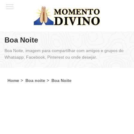
Boa Noite
Boa Noite, imagem para compartilhar com amigos e grupos do
Whatsapp, Facebook, Pinterest ou onde desejar.
Home
Boa noite
Boa Noite