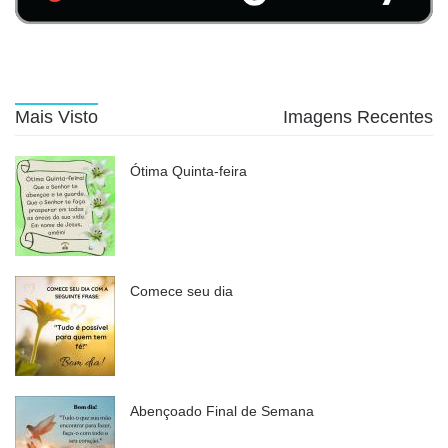
Mais Visto
Imagens Recentes
Ótima Quinta-feira
Comece seu dia
Abençoado Final de Semana