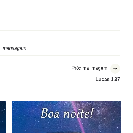
mensagem
Próxima imagem
Lucas 1.37