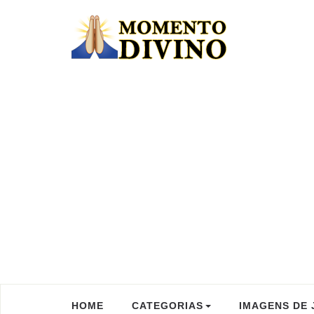
HOME
CATEGORIAS
IMAGENS DE 