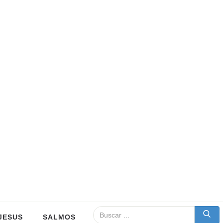
JESUS
SALMOS