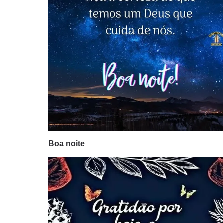
Boa noite