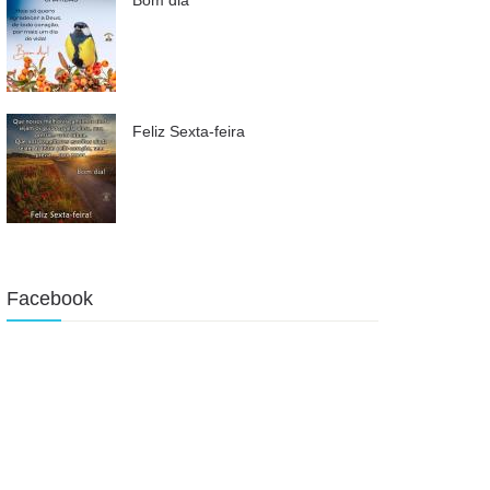
Feliz Sexta-feira
Facebook