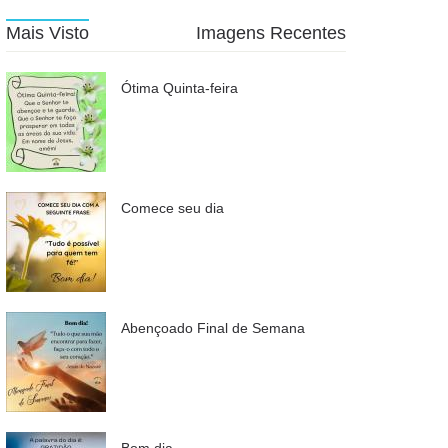
Mais Visto
Imagens Recentes
Ótima Quinta-feira
Comece seu dia
Abençoado Final de Semana
Bom dia