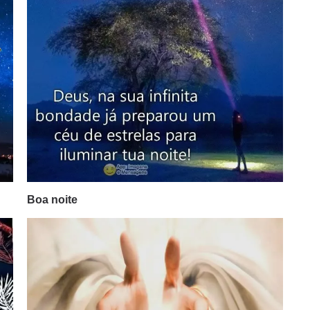
Boa noite