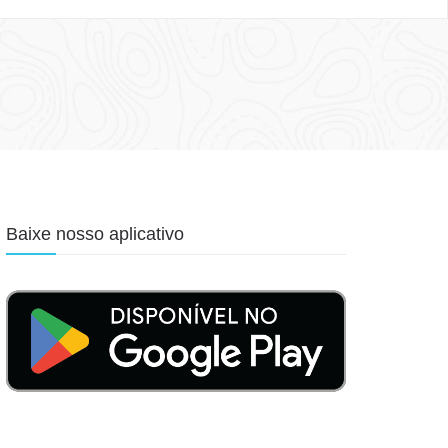
Baixe nosso aplicativo