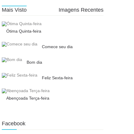
Mais Visto
Imagens Recentes
Ótima Quinta-feira
Comece seu dia
Bom dia
Feliz Sexta-feira
Abençoada Terça-feira
Facebook