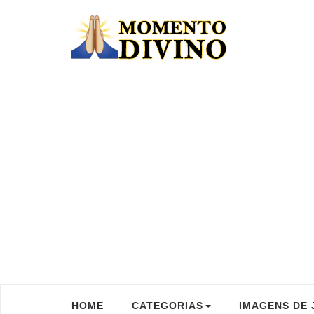
HOME
CATEGORIAS
IMAGENS DE 