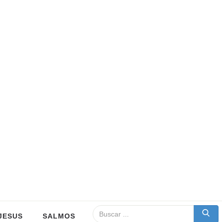
JESUS
SALMOS