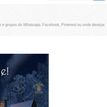
 e grupos do Whatsapp, Facebook, Pinterest ou onde desejar.