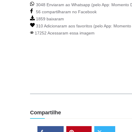
3048 Enviaram ao Whatsapp (pelo App:
Momento D
56 compartilharam no Facebook
1859 baixaram
310 Adicionaram aos favoritos (pelo App:
Momento 
17252 Acessaram essa imagem
Compartilhe