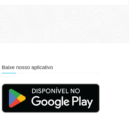
Baixe nosso aplicativo