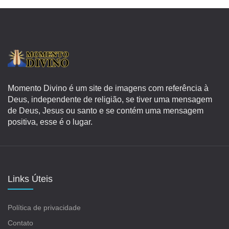
Momento Divino é um site de imagens com referência à
Deus, independente de religião, se tiver uma mensagem
de Deus, Jesus ou santo e se contém uma mensagem
positiva, esse é o lugar.
Links Úteis
Política de privacidade
Contato