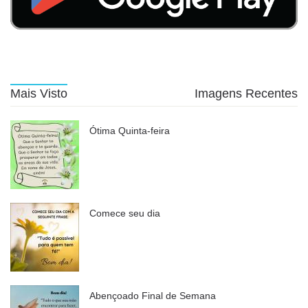
Mais Visto
Imagens Recentes
Ótima Quinta-feira
Comece seu dia
Abençoado Final de Semana