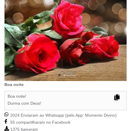
Boa noite
Boa noite!
Durma com Deus!
2024 Enviaram ao Whatsapp (pelo App:
Momento Divino
)
55 compartilharam no Facebook
1375 baixaram