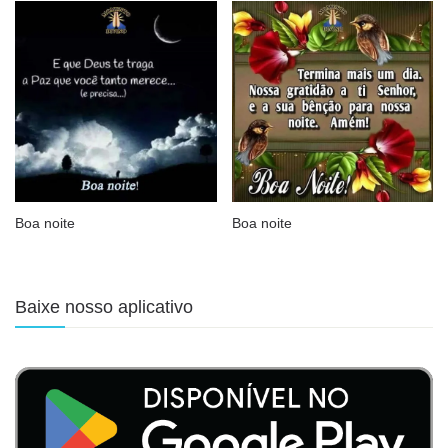
Boa noite
Boa noite
Baixe nosso aplicativo