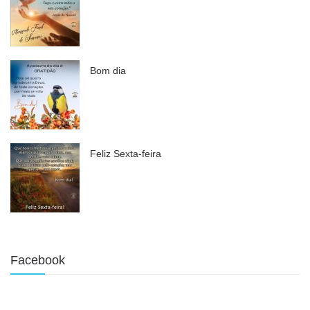
Bom dia
Feliz Sexta-feira
Facebook