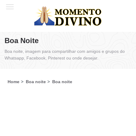
Boa Noite
Boa noite, imagem para compartilhar com amigos e grupos do
Whatsapp, Facebook, Pinterest ou onde desejar.
Home
Boa noite
Boa noite