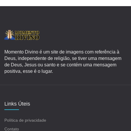
Momento Divino é um site de imagens com referência à
Deus, independente de religião, se tiver uma mensagem
de Deus, Jesus ou santo e se contém uma mensagem
positiva, esse é o lugar.
Links Úteis
Política de privacidade
Contato