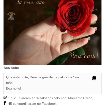
Boa noite
Que esta noite, Deus te guarde na palma da Sua
mão...
Boa noite!
1772 Enviaram ao Whatsapp (pelo App:
Momento Divino
)
45 compartilharam no Facebook