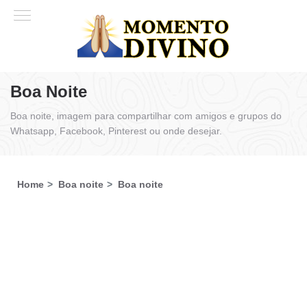
Boa Noite
Boa noite, imagem para compartilhar com amigos e grupos do
Whatsapp, Facebook, Pinterest ou onde desejar.
Home
Boa noite
Boa noite