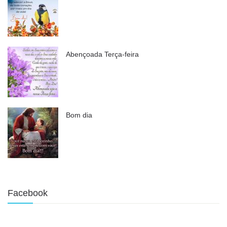
Abençoada Terça-feira
Bom dia
Facebook