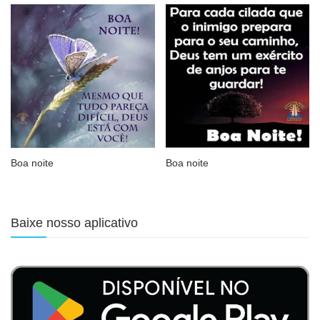
Boa noite
Boa noite
Baixe nosso aplicativo