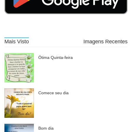
Mais Visto
Imagens Recentes
Ótima Quinta-feira
Comece seu dia
Bom dia