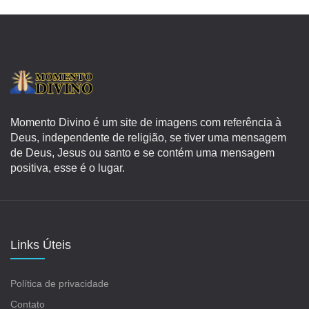
Momento Divino é um site de imagens com referência à
Deus, independente de religião, se tiver uma mensagem
de Deus, Jesus ou santo e se contém uma mensagem
positiva, esse é o lugar.
Links Úteis
Política de privacidade
Contato