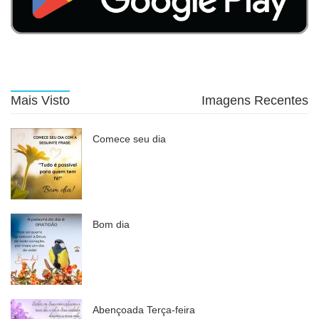
Mais Visto
Imagens Recentes
Comece seu dia
Bom dia
Abençoada Terça-feira