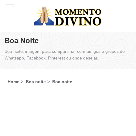
Boa Noite
Boa noite, imagem para compartilhar com amigos e grupos do
Whatsapp, Facebook, Pinterest ou onde desejar.
Home
Boa noite
Boa noite