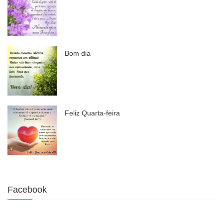
Bom dia
Feliz Quarta-feira
Facebook