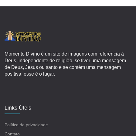
Momento Divino é um site de imagens com referência à
Deus, independente de religião, se tiver uma mensagem
de Deus, Jesus ou santo e se contém uma mensagem
positiva, esse é o lugar.
Links Úteis
Política de privacidade
Contato