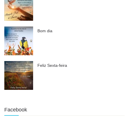
Bom dia
Feliz Sexta-feira
Facebook