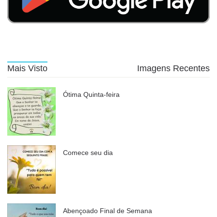
Mais Visto
Imagens Recentes
Ótima Quinta-feira
Comece seu dia
Abençoado Final de Semana