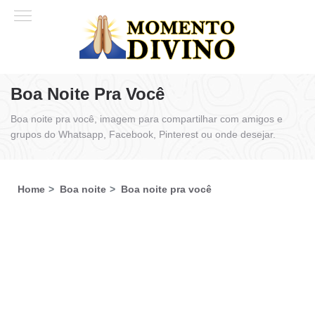
Boa Noite Pra Você
Boa noite pra você, imagem para compartilhar com amigos e
grupos do Whatsapp, Facebook, Pinterest ou onde desejar.
Home
Boa noite
Boa noite pra você