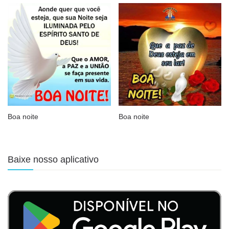
Boa noite
Boa noite
Baixe nosso aplicativo