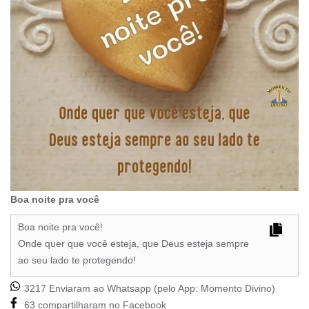
Boa noite pra você
Boa noite pra você!
Onde quer que você esteja, que Deus esteja sempre
ao seu lado te protegendo!
3217 Enviaram ao Whatsapp (pelo App:
Momento Divino
)
63 compartilharam no Facebook