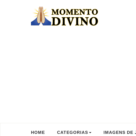
HOME
CATEGORIAS
IMAGENS DE 