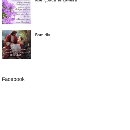
Bom dia
Facebook