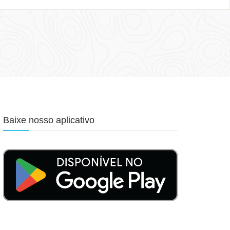
Baixe nosso aplicativo