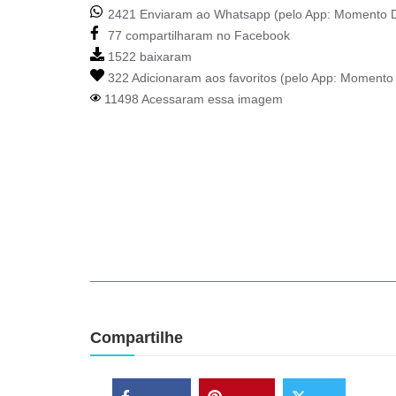
2421 Enviaram ao Whatsapp (pelo App:
Momento D
77 compartilharam no Facebook
1522 baixaram
322 Adicionaram aos favoritos (pelo App:
Momento 
11498 Acessaram essa imagem
Compartilhe