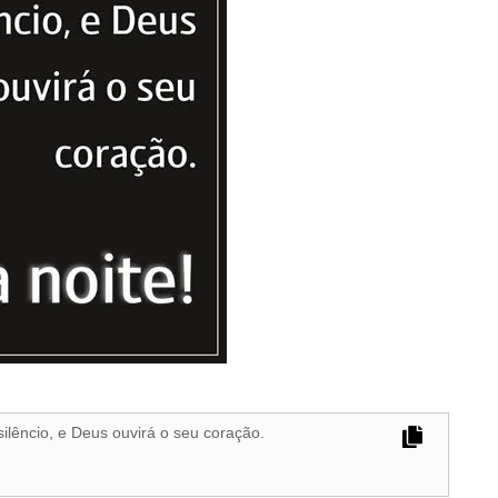
ilêncio, e Deus ouvirá o seu coração.