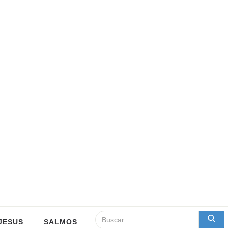
JESUS
SALMOS