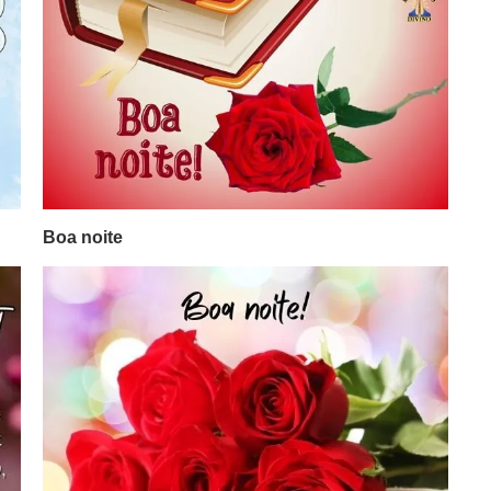
Boa noite