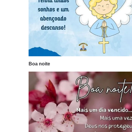
Boa noite