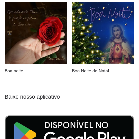
Boa noite
Boa Noite de Natal
Baixe nosso aplicativo