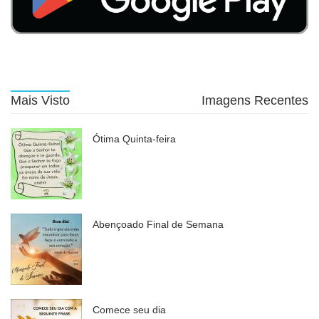
Mais Visto
Imagens Recentes
Ótima Quinta-feira
Abençoado Final de Semana
Comece seu dia