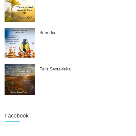
Bom dia
Feliz Sexta-feira
Facebook