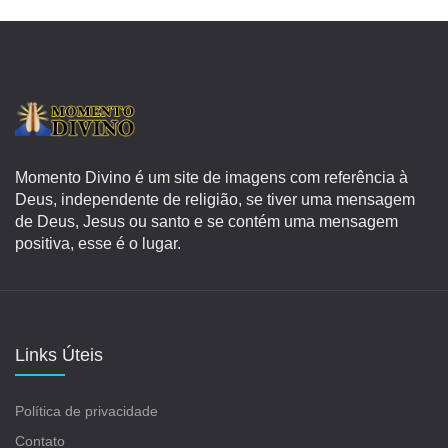
Momento Divino é um site de imagens com referência à
Deus, independente de religião, se tiver uma mensagem
de Deus, Jesus ou santo e se contém uma mensagem
positiva, esse é o lugar.
Links Úteis
Política de privacidade
Contato