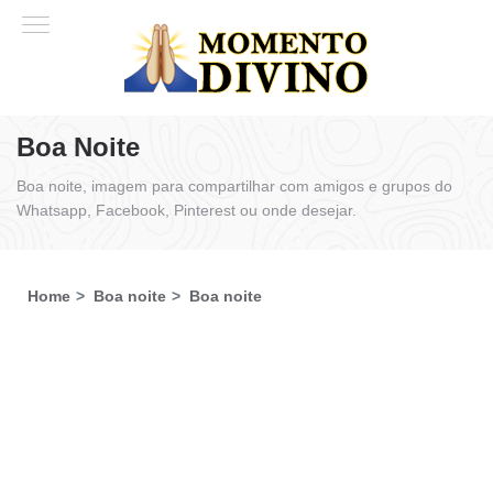
Boa Noite
Boa noite, imagem para compartilhar com amigos e grupos do
Whatsapp, Facebook, Pinterest ou onde desejar.
Home
Boa noite
Boa noite