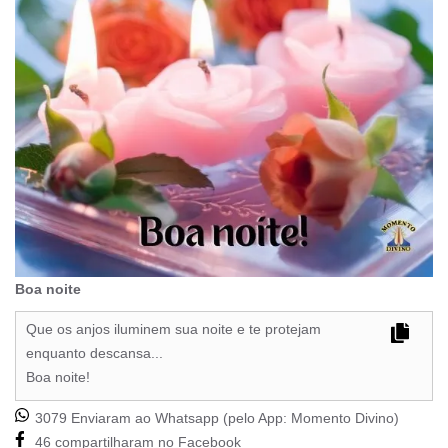
Boa noite
Que os anjos iluminem sua noite e te protejam
enquanto descansa...
Boa noite!
3079 Enviaram ao Whatsapp (pelo App:
Momento Divino
)
46 compartilharam no Facebook