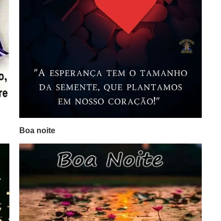
Boa noite