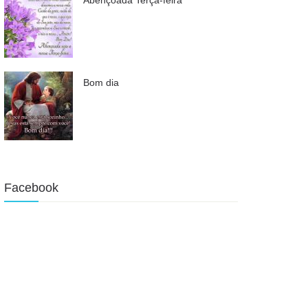
Bom dia
Facebook