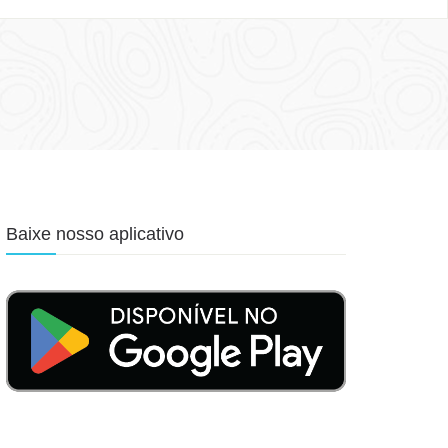
Baixe nosso aplicativo