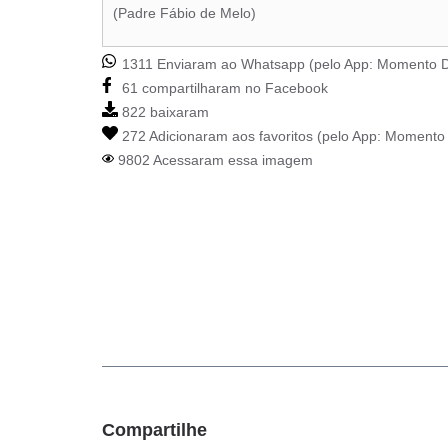
(Padre Fábio de Melo)
1311 Enviaram ao Whatsapp (pelo App:
Momento D
61 compartilharam no Facebook
822 baixaram
272 Adicionaram aos favoritos (pelo App:
Momento 
9802 Acessaram essa imagem
Compartilhe