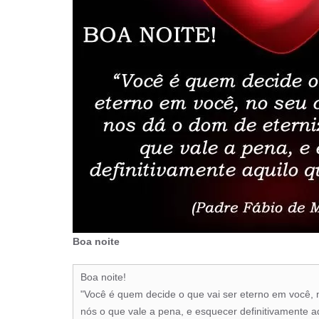
Boa noite
Boa noite!
"Você é quem decide o que vai ser eterno em você,
nós o que vale a pena, e esquecer definitivamente aq