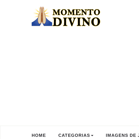
HOME
CATEGORIAS
IMAGENS DE 