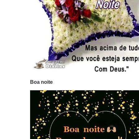
Boa noite