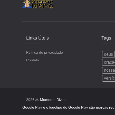
Links Úteis
Tags
Política de privacidade
deus
Contato
oraçã
nossa
versíc
2026 🙏
Momento Divino
Google Play e o logotipo do Google Play são marcas reg