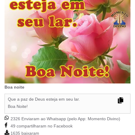
Boa noite
Que a paz de Deus esteja em seu lar.
Boa Noite!
2326 Enviaram ao Whatsapp (pelo App:
Momento Divino
)
49 compartilharam no Facebook
1635 baixaram