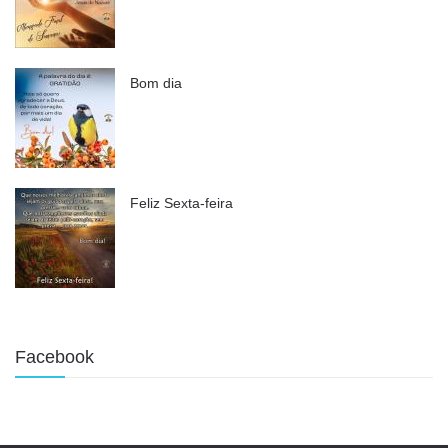
Bom dia
Feliz Sexta-feira
Facebook