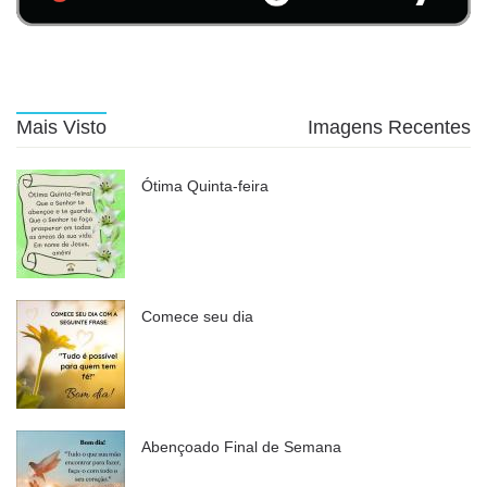
Mais Visto
Imagens Recentes
Ótima Quinta-feira
Comece seu dia
Abençoado Final de Semana