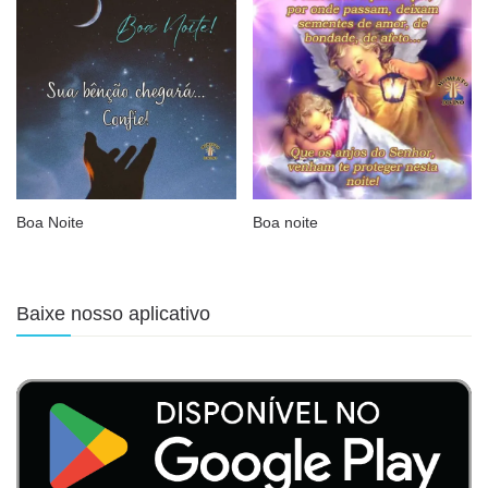
Boa Noite
Boa noite
Baixe nosso aplicativo