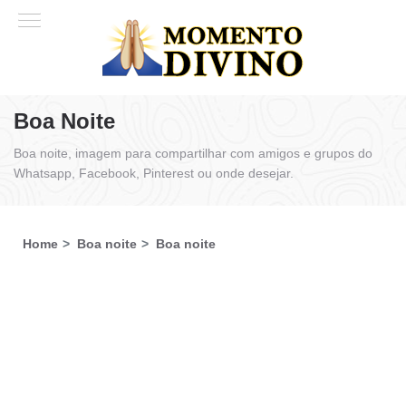
Boa Noite
Boa noite, imagem para compartilhar com amigos e grupos do
Whatsapp, Facebook, Pinterest ou onde desejar.
Home
Boa noite
Boa noite