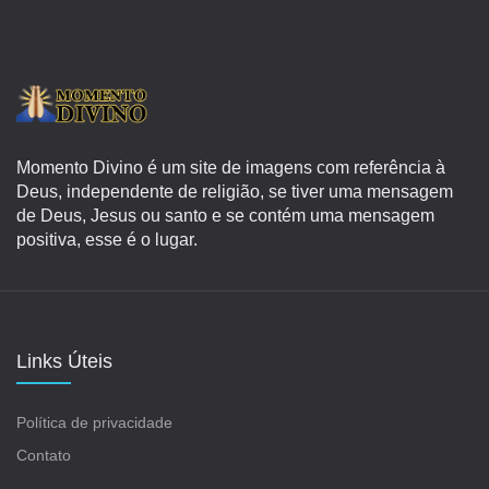
Momento Divino é um site de imagens com referência à
Deus, independente de religião, se tiver uma mensagem
de Deus, Jesus ou santo e se contém uma mensagem
positiva, esse é o lugar.
Links Úteis
Política de privacidade
Contato