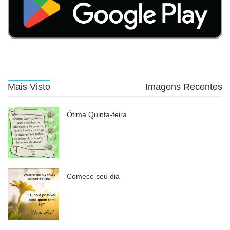
Mais Visto
Imagens Recentes
Ótima Quinta-feira
Comece seu dia