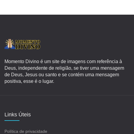
Momento Divino é um site de imagens com referência à
Deus, independente de religião, se tiver uma mensagem
de Deus, Jesus ou santo e se contém uma mensagem
positiva, esse é o lugar.
Links Úteis
Política de privacidade