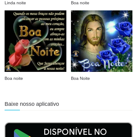
Linda noite
Boa noite
Boa noite
Boa Noite
Baixe nosso aplicativo