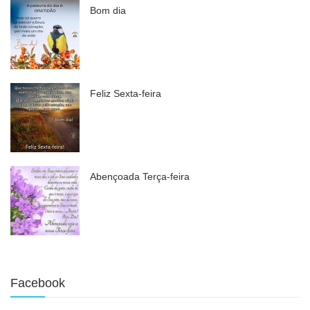
Bom dia
Feliz Sexta-feira
Abençoada Terça-feira
Facebook