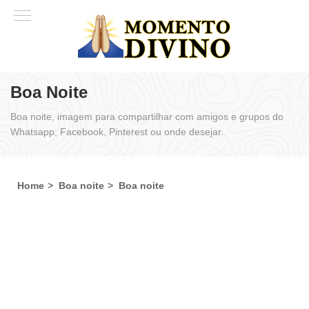
Boa Noite
Boa noite, imagem para compartilhar com amigos e grupos do
Whatsapp, Facebook, Pinterest ou onde desejar.
Home
Boa noite
Boa noite