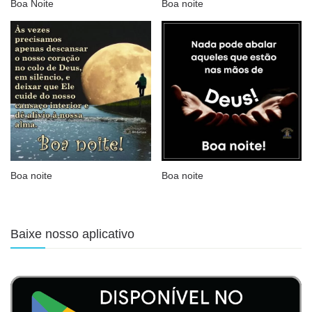
Boa Noite
Boa noite
Boa noite
Boa noite
Baixe nosso aplicativo