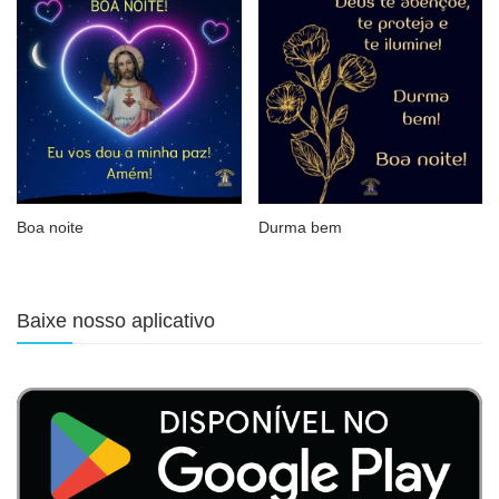
Boa noite
Durma bem
Baixe nosso aplicativo