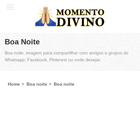
Boa Noite
Boa noite, imagem para compartilhar com amigos e grupos do
Whatsapp, Facebook, Pinterest ou onde desejar.
Home
Boa noite
Boa noite