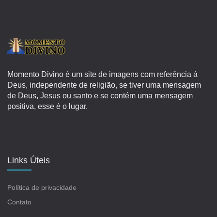
Momento Divino é um site de imagens com referência à
Deus, independente de religião, se tiver uma mensagem
de Deus, Jesus ou santo e se contém uma mensagem
positiva, esse é o lugar.
Links Úteis
Política de privacidade
Contato