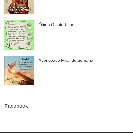
Ótima Quinta-feira
Abençoado Final de Semana
Facebook