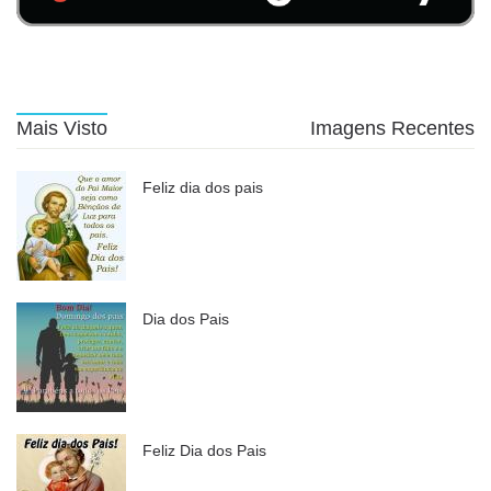
Mais Visto
Imagens Recentes
Feliz dia dos pais
Dia dos Pais
Feliz Dia dos Pais