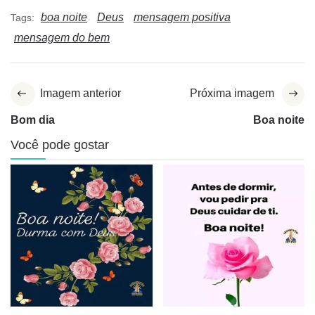
boa noite
Deus
mensagem positiva
Tags:
mensagem do bem
Imagem anterior
Próxima imagem
Bom dia
Boa noite
Você pode gostar