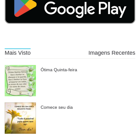
Mais Visto
Imagens Recentes
Ótima Quinta-feira
Comece seu dia