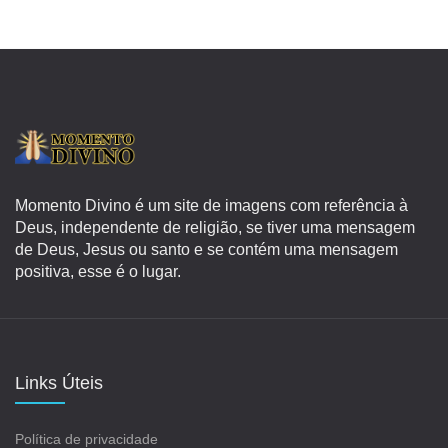
Momento Divino é um site de imagens com referência à
Deus, independente de religião, se tiver uma mensagem
de Deus, Jesus ou santo e se contém uma mensagem
positiva, esse é o lugar.
Links Úteis
Política de privacidade