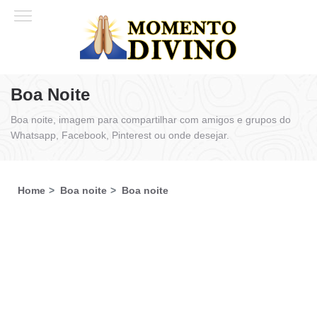
Boa Noite
Boa noite, imagem para compartilhar com amigos e grupos do
Whatsapp, Facebook, Pinterest ou onde desejar.
Home
Boa noite
Boa noite