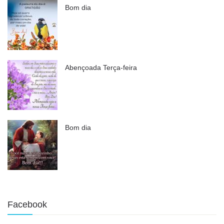
Bom dia
Abençoada Terça-feira
Bom dia
Facebook