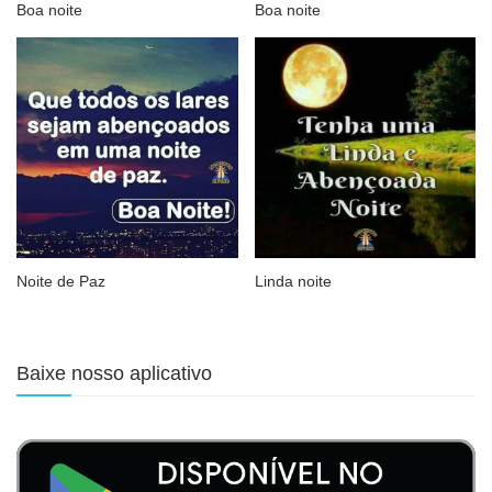
Boa noite
Boa noite
Noite de Paz
Linda noite
Baixe nosso aplicativo