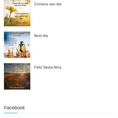
Comece seu dia
Bom dia
Feliz Sexta-feira
Facebook