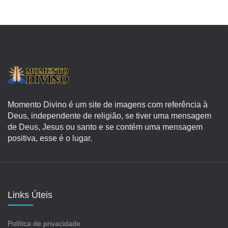
Momento Divino é um site de imagens com referência à
Deus, independente de religião, se tiver uma mensagem
de Deus, Jesus ou santo e se contém uma mensagem
positiva, esse é o lugar.
Links Úteis
Política de privacidade