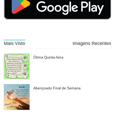
Mais Visto
Imagens Recentes
Ótima Quinta-feira
Abençoado Final de Semana