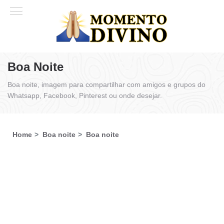
Boa Noite
Boa noite, imagem para compartilhar com amigos e grupos do
Whatsapp, Facebook, Pinterest ou onde desejar.
Home
Boa noite
Boa noite