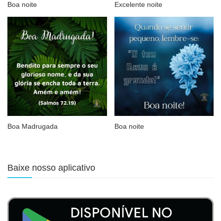
Boa noite
Excelente noite
Boa Madrugada
Boa noite
Baixe nosso aplicativo