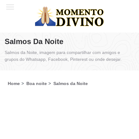
Salmos Da Noite
Salmos da Noite, imagem para compartilhar com amigos e
grupos do Whatsapp, Facebook, Pinterest ou onde desejar.
Home
Boa noite
Salmos da Noite