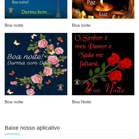
Boa noite
Boa noite
Boa noite
Boa Noite
Baixe nosso aplicativo