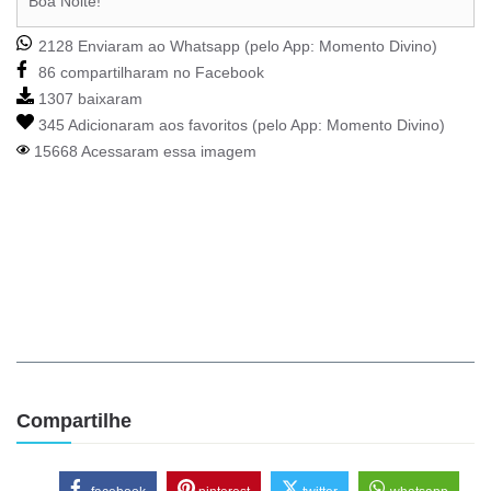
Boa Noite!
2128 Enviaram ao Whatsapp (pelo App:
Momento Divino
)
86 compartilharam no Facebook
1307 baixaram
345 Adicionaram aos favoritos (pelo App:
Momento Divino
)
15668 Acessaram essa imagem
Compartilhe