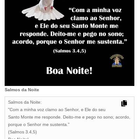
Salmos da Noite
Salmos da Noite:
"Com a minha voz clamo ao Senhor, e Ele do seu
Santo Monte me responde. Deito-me e pego no sono; acordo,
porque o Senhor me sustenta."
(Salmos 3.4,5)