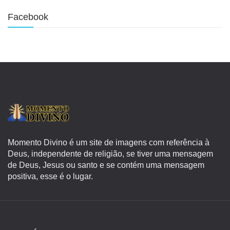
Facebook
Momento Divino é um site de imagens com referência à
Deus, independente de religião, se tiver uma mensagem
de Deus, Jesus ou santo e se contém uma mensagem
positiva, esse é o lugar.