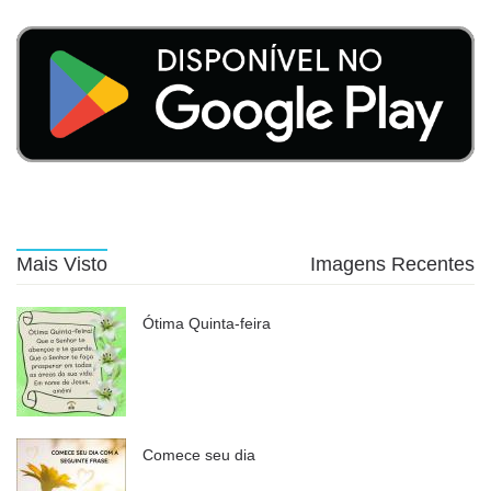
Mais Visto
Imagens Recentes
Ótima Quinta-feira
Comece seu dia