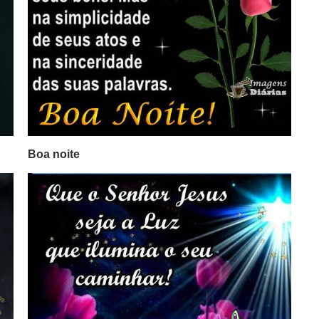
Boa noite