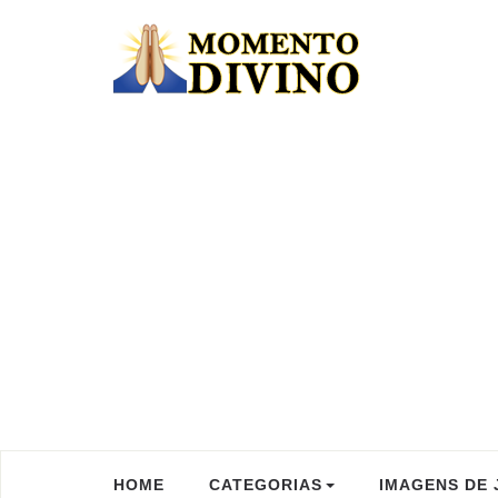
HOME
CATEGORIAS
IMAGENS DE 