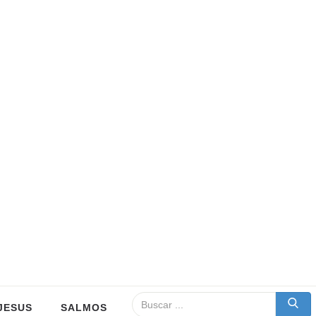
JESUS
SALMOS