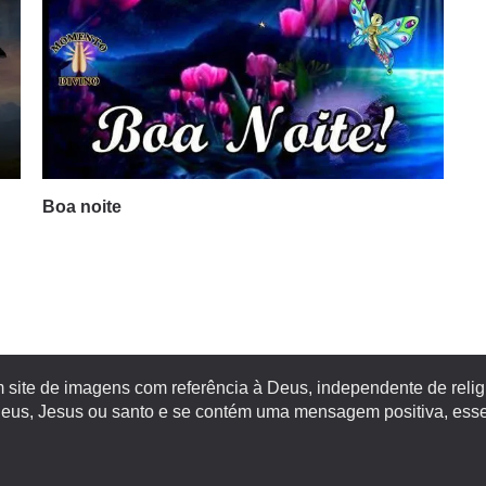
Boa noite
site de imagens com referência à Deus, independente de religiã
s, Jesus ou santo e se contém uma mensagem positiva, esse 