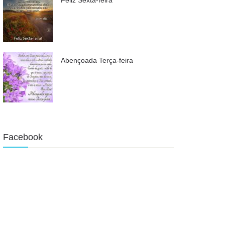
Abençoada Terça-feira
Facebook