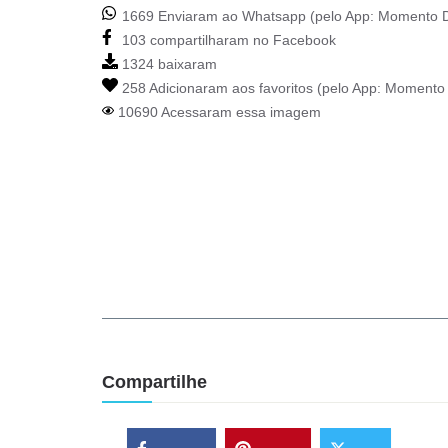
1669 Enviaram ao Whatsapp (pelo App:
Momento D
103 compartilharam no Facebook
1324 baixaram
258 Adicionaram aos favoritos (pelo App:
Momento 
10690 Acessaram essa imagem
Compartilhe