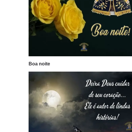
Boa noite