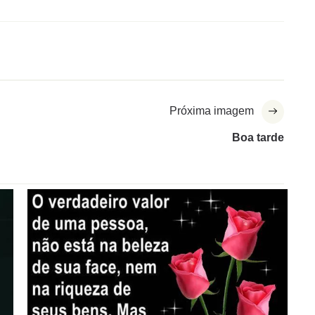
Próxima imagem
Boa tarde