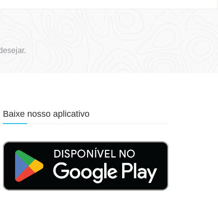
desejar.
Baixe nosso aplicativo