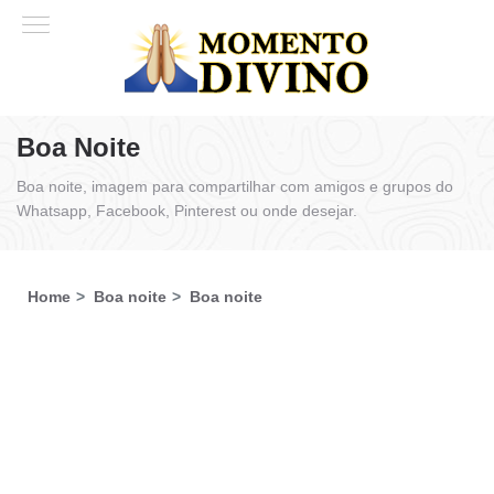
Boa Noite
Boa noite, imagem para compartilhar com amigos e grupos do
Whatsapp, Facebook, Pinterest ou onde desejar.
Home
Boa noite
Boa noite