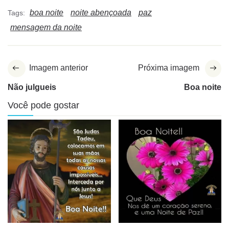
boa noite
noite abençoada
paz
Tags:
mensagem da noite
Imagem anterior
Próxima imagem
Não julgueis
Boa noite
Você pode gostar