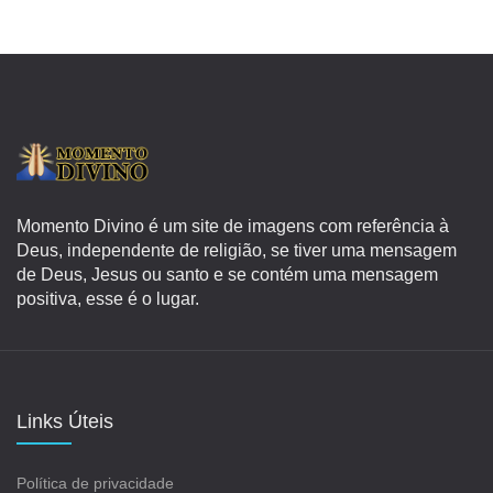
Momento Divino é um site de imagens com referência à
Deus, independente de religião, se tiver uma mensagem
de Deus, Jesus ou santo e se contém uma mensagem
positiva, esse é o lugar.
Links Úteis
Política de privacidade