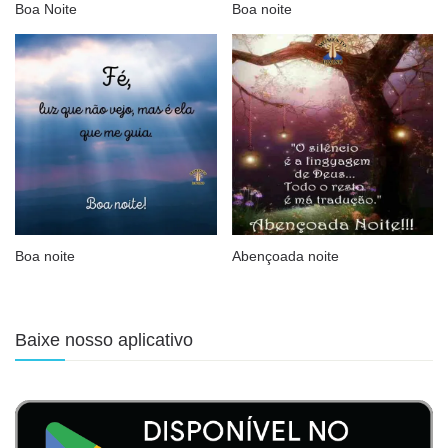
Boa Noite
Boa noite
Boa noite
Abençoada noite
Baixe nosso aplicativo