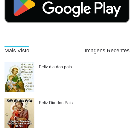
Mais Visto
Imagens Recentes
Feliz dia dos pais
Feliz Dia dos Pais