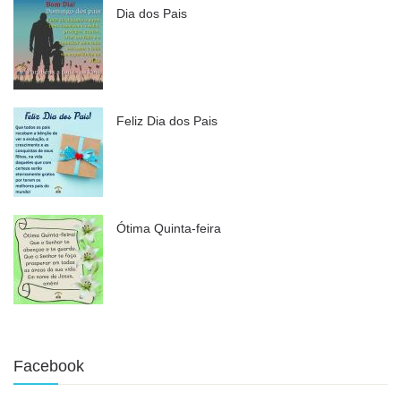
Dia dos Pais
Feliz Dia dos Pais
Ótima Quinta-feira
Facebook