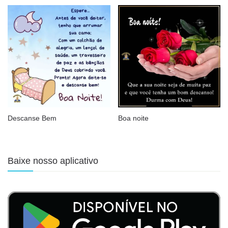
Descanse Bem
Boa noite
Baixe nosso aplicativo