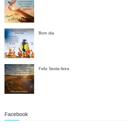
Bom dia
Feliz Sexta-feira
Facebook