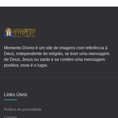
Momento Divino é um site de imagens com referência à
Deus, independente de religião, se tiver uma mensagem
de Deus, Jesus ou santo e se contém uma mensagem
positiva, esse é o lugar.
Links Úteis
Política de privacidade
Contato