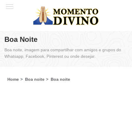
Boa Noite
Boa noite, imagem para compartilhar com amigos e grupos do
Whatsapp, Facebook, Pinterest ou onde desejar.
Home
Boa noite
Boa noite