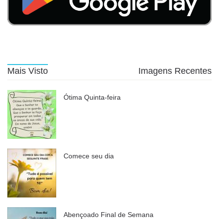
Mais Visto
Imagens Recentes
Ótima Quinta-feira
Comece seu dia
Abençoado Final de Semana