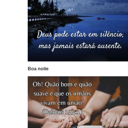
Boa noite