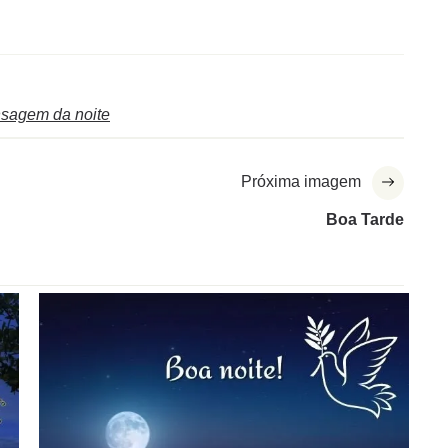
sagem da noite
Próxima imagem
Boa Tarde