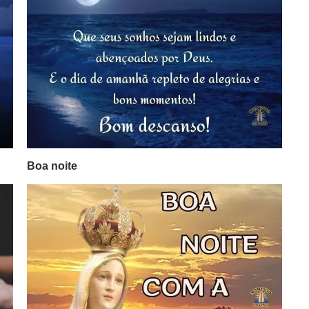
Boa noite