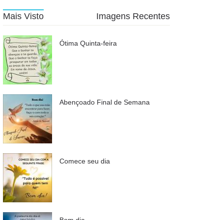
Mais Visto
Imagens Recentes
Ótima Quinta-feira
Abençoado Final de Semana
Comece seu dia
Bom dia