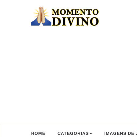
HOME
CATEGORIAS
IMAGENS DE 