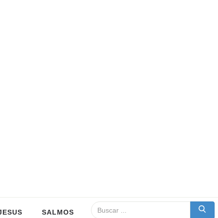
JESUS
SALMOS