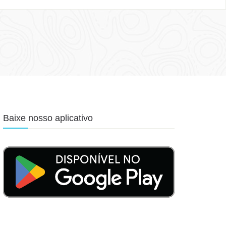
Baixe nosso aplicativo