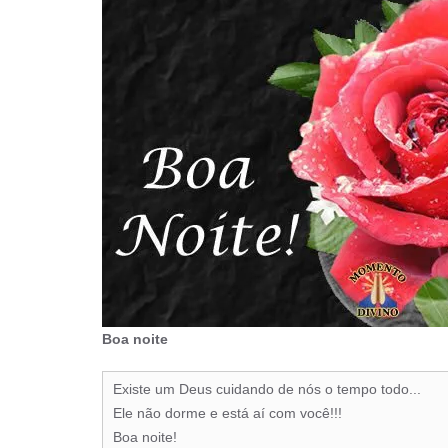
Boa noite
Existe um Deus cuidando de nós o tempo todo...
Ele não dorme e está aí com você!!!
Boa noite!