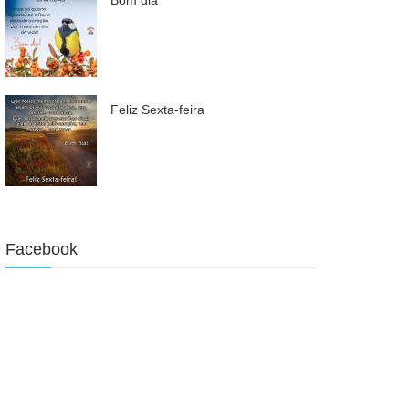
Feliz Sexta-feira
Facebook