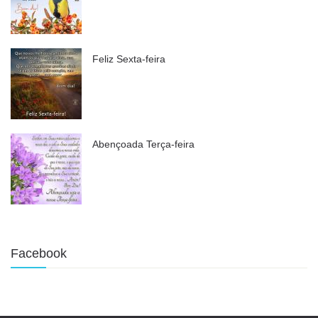
Feliz Sexta-feira
Abençoada Terça-feira
Facebook