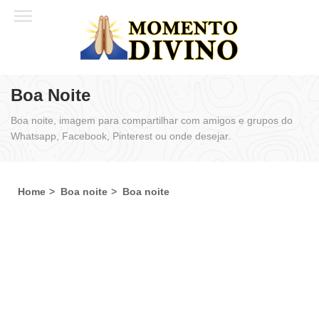
Boa Noite
Boa noite, imagem para compartilhar com amigos e grupos do
Whatsapp, Facebook, Pinterest ou onde desejar.
Home
Boa noite
Boa noite