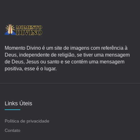
Momento Divino é um site de imagens com referência à
Deus, independente de religião, se tiver uma mensagem
de Deus, Jesus ou santo e se contém uma mensagem
positiva, esse é o lugar.
Links Úteis
Política de privacidade
Contato