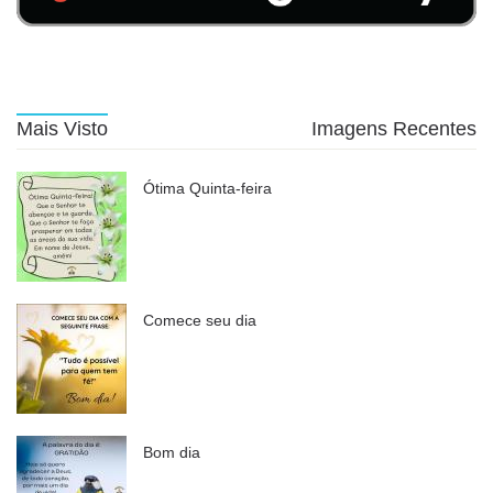
Mais Visto
Imagens Recentes
Ótima Quinta-feira
Comece seu dia
Bom dia