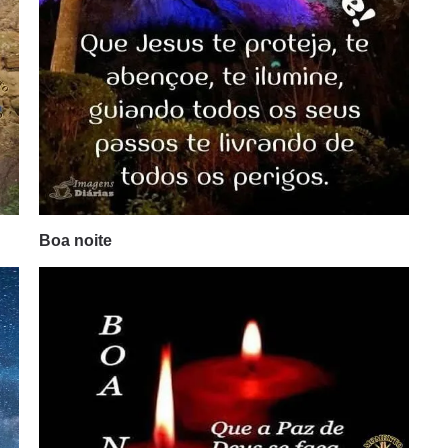
Boa noite