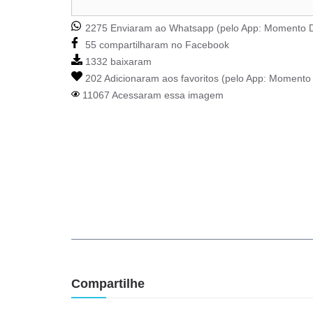
2275 Enviaram ao Whatsapp (pelo App:
Momento D
55 compartilharam no Facebook
1332 baixaram
202 Adicionaram aos favoritos (pelo App:
Momento 
11067 Acessaram essa imagem
Compartilhe