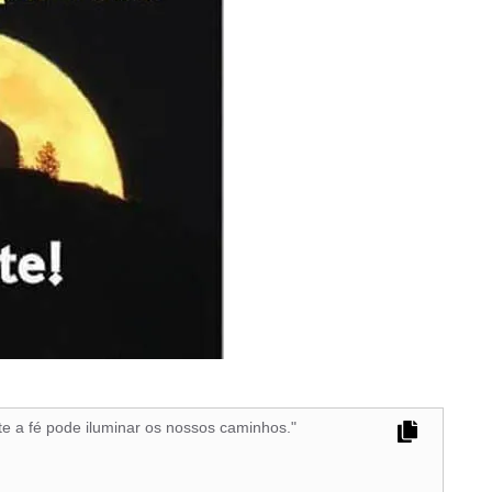
 a fé pode iluminar os nossos caminhos."