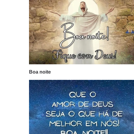
Boa noite