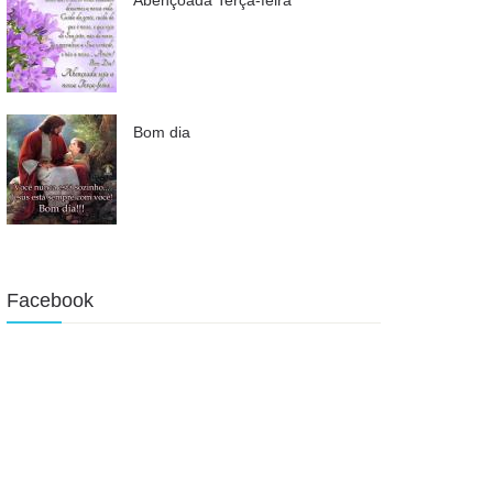
Bom dia
Facebook