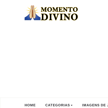
HOME
CATEGORIAS
IMAGENS DE 