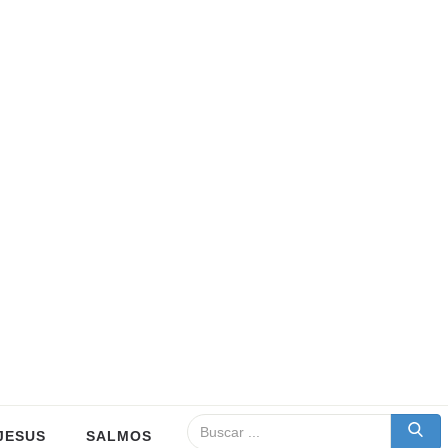
JESUS
SALMOS