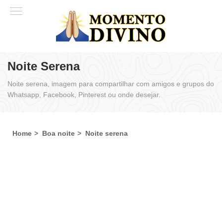
Noite Serena
Noite serena, imagem para compartilhar com amigos e grupos do
Whatsapp, Facebook, Pinterest ou onde desejar.
Home
Boa noite
Noite serena