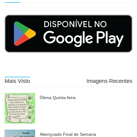
Mais Visto
Imagens Recentes
Ótima Quinta-feira
Abençoado Final de Semana