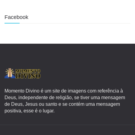
Facebook
Momento Divino é um site de imagens com referência à
Deus, independente de religião, se tiver uma mensagem
de Deus, Jesus ou santo e se contém uma mensagem
positiva, esse é o lugar.