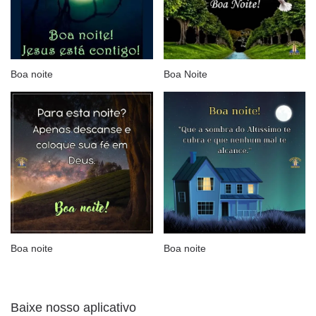
Boa noite
Boa Noite
Boa noite
Boa noite
Baixe nosso aplicativo