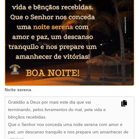
Noite serena
Gratidão a Deus por mais este dia que vai
terminando, pelos livramentos do mal, pela vida e
bênçãos recebidas.
Que o Senhor nos conceda uma noite serena com amor e
paz, um descanso tranquilo e nos prepare um amanhecer de