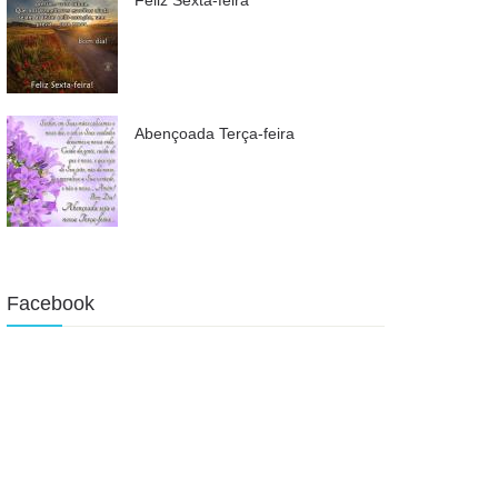
Abençoada Terça-feira
Facebook