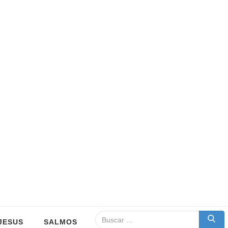
JESUS
SALMOS