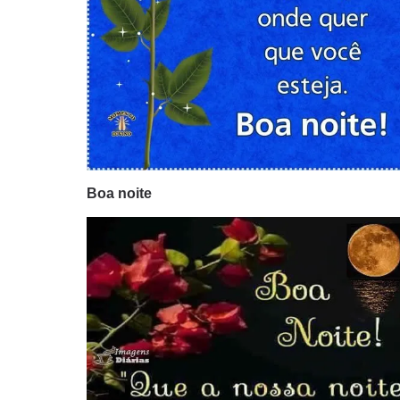
Boa noite