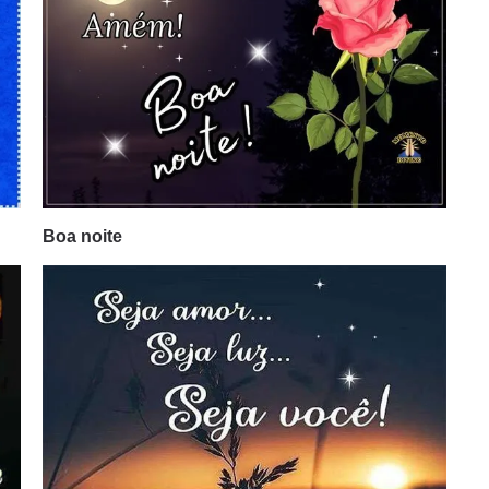
Boa noite