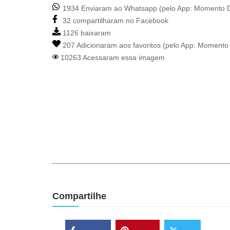
1934 Enviaram ao Whatsapp (pelo App:
Momento D
32 compartilharam no Facebook
1126 baixaram
207 Adicionaram aos favoritos (pelo App:
Momento 
10263 Acessaram essa imagem
Compartilhe