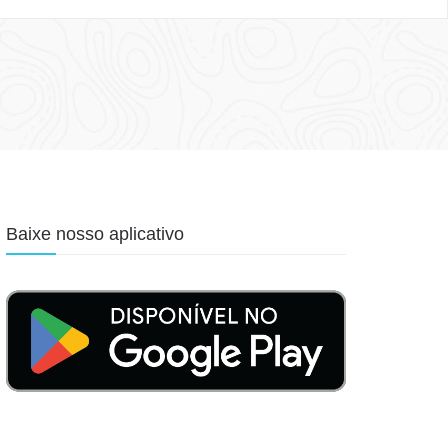
Baixe nosso aplicativo