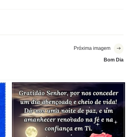
Próxima imagem
Bom Dia