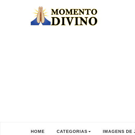
HOME
CATEGORIAS
IMAGENS DE 