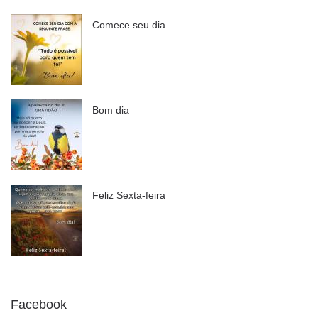
Comece seu dia
Bom dia
Feliz Sexta-feira
Facebook