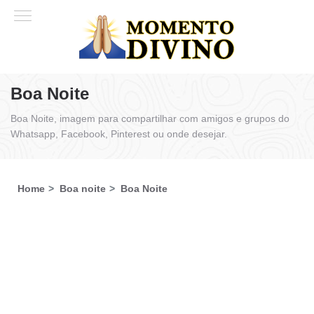
Boa Noite
Boa Noite, imagem para compartilhar com amigos e grupos do
Whatsapp, Facebook, Pinterest ou onde desejar.
Home
Boa noite
Boa Noite