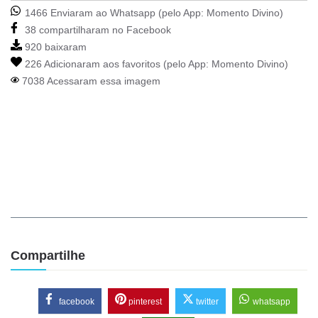
1466 Enviaram ao Whatsapp (pelo App:
Momento Divino
)
38 compartilharam no Facebook
920 baixaram
226 Adicionaram aos favoritos (pelo App:
Momento Divino
)
7038 Acessaram essa imagem
Compartilhe
facebook
pinterest
twitter
whatsapp