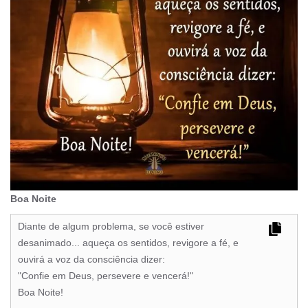
Boa Noite
Diante de algum problema, se você estiver
desanimado... aqueça os sentidos, revigore a fé, e
ouvirá a voz da consciência dizer:
"Confie em Deus, persevere e vencerá!"
Boa Noite!