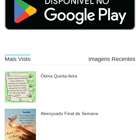
Mais Visto
Imagens Recentes
Ótima Quinta-feira
Abençoado Final de Semana