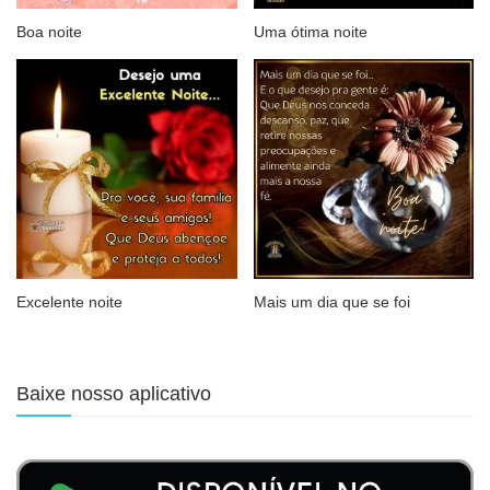
Boa noite
Uma ótima noite
Excelente noite
Mais um dia que se foi
Baixe nosso aplicativo