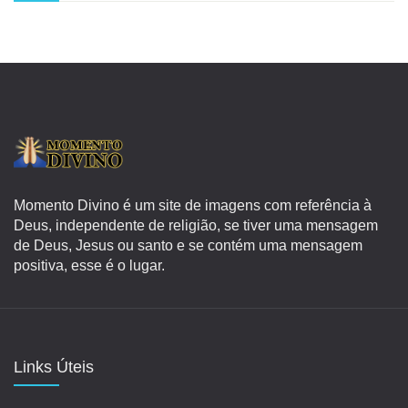
Momento Divino é um site de imagens com referência à
Deus, independente de religião, se tiver uma mensagem
de Deus, Jesus ou santo e se contém uma mensagem
positiva, esse é o lugar.
Links Úteis