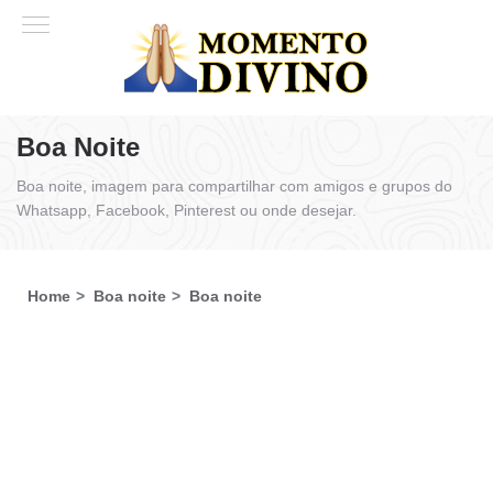
Boa Noite
Boa noite, imagem para compartilhar com amigos e grupos do
Whatsapp, Facebook, Pinterest ou onde desejar.
Home
Boa noite
Boa noite