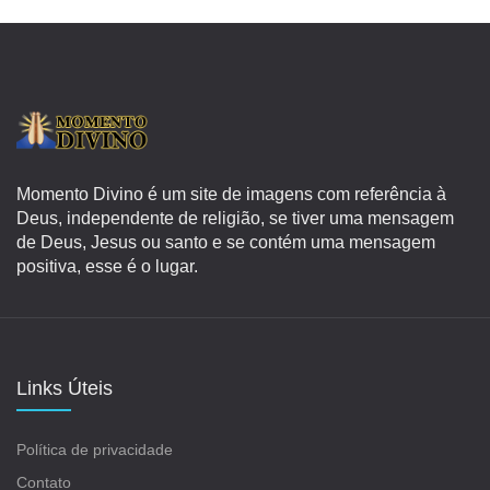
Momento Divino é um site de imagens com referência à
Deus, independente de religião, se tiver uma mensagem
de Deus, Jesus ou santo e se contém uma mensagem
positiva, esse é o lugar.
Links Úteis
Política de privacidade
Contato