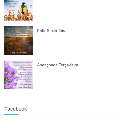
Feliz Sexta-feira
Abençoada Terça-feira
Facebook