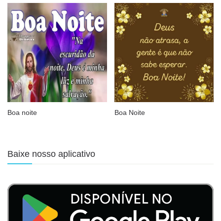
Boa noite
Boa Noite
Baixe nosso aplicativo