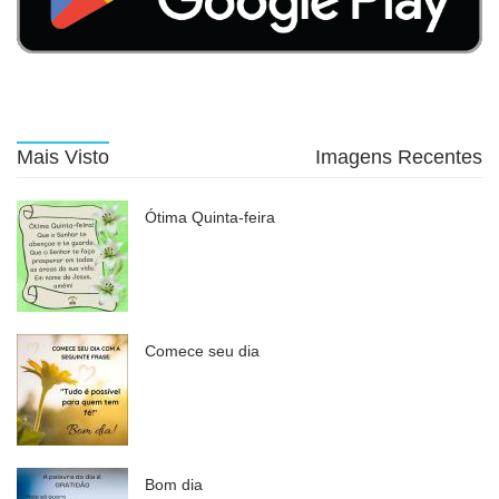
Mais Visto
Imagens Recentes
Ótima Quinta-feira
Comece seu dia
Bom dia