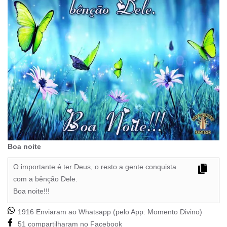
Boa noite
O importante é ter Deus, o resto a gente conquista
com a bênção Dele.
Boa noite!!!
1916 Enviaram ao Whatsapp (pelo App:
Momento Divino
)
51 compartilharam no Facebook