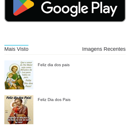
Mais Visto
Imagens Recentes
Feliz dia dos pais
Feliz Dia dos Pais