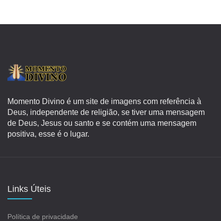
Momento Divino é um site de imagens com referência à
Deus, independente de religião, se tiver uma mensagem
de Deus, Jesus ou santo e se contém uma mensagem
positiva, esse é o lugar.
Links Úteis
Política de privacidade