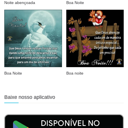
Noite abençoada
Boa Noite
Boa Noite
Boa noite
Baixe nosso aplicativo