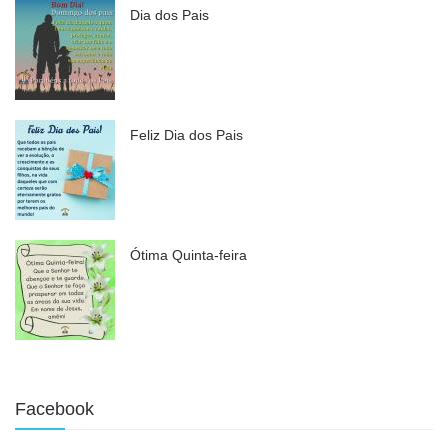
Dia dos Pais
Feliz Dia dos Pais
Ótima Quinta-feira
Facebook