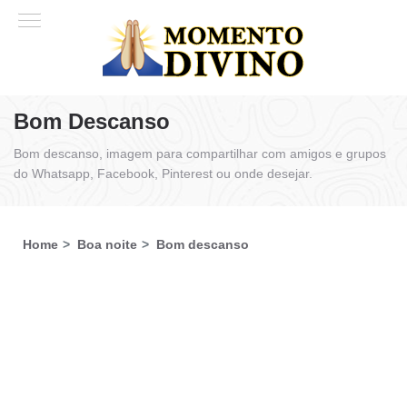
Bom Descanso
Bom descanso, imagem para compartilhar com amigos e grupos
do Whatsapp, Facebook, Pinterest ou onde desejar.
Home
Boa noite
Bom descanso