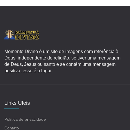
Momento Divino é um site de imagens com referência à
Deus, independente de religião, se tiver uma mensagem
de Deus, Jesus ou santo e se contém uma mensagem
positiva, esse é o lugar.
Links Úteis
Política de privacidade
Contato