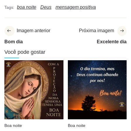
boa noite
Deus
mensagem positiva
Tags:
Imagem anterior
Próxima imagem
Bom dia
Excelente dia
Você pode gostar
Boa noite
Boa noite