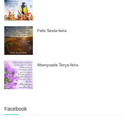
Feliz Sexta-feira
Abençoada Terça-feira
Facebook