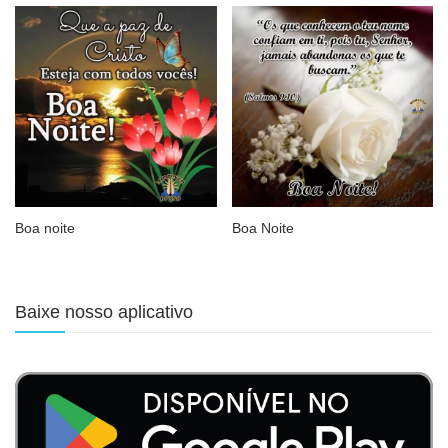
Boa noite
Boa Noite
Baixe nosso aplicativo