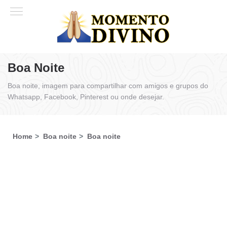
Boa Noite
Boa noite, imagem para compartilhar com amigos e grupos do
Whatsapp, Facebook, Pinterest ou onde desejar.
Home
Boa noite
Boa noite