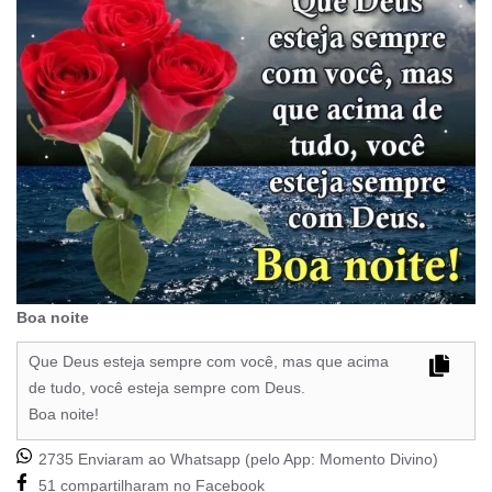
Boa noite
Que Deus esteja sempre com você, mas que acima
de tudo, você esteja sempre com Deus.
Boa noite!
2735 Enviaram ao Whatsapp (pelo App:
Momento Divino
)
51 compartilharam no Facebook