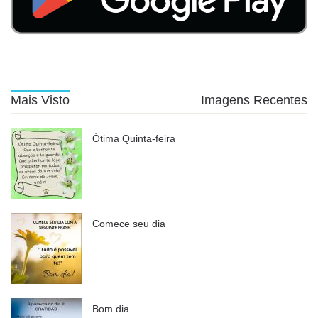
Mais Visto
Imagens Recentes
Ótima Quinta-feira
Comece seu dia
Bom dia