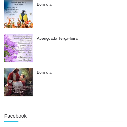
Bom dia
Abençoada Terça-feira
Bom dia
Facebook