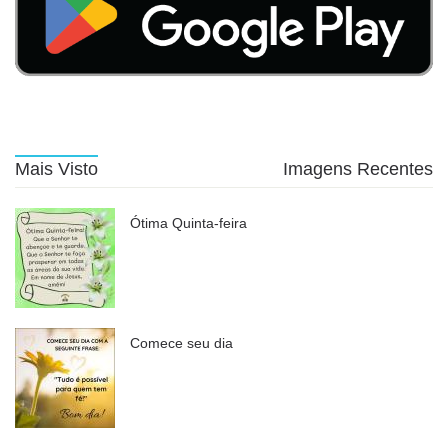
Mais Visto
Imagens Recentes
Ótima Quinta-feira
Comece seu dia