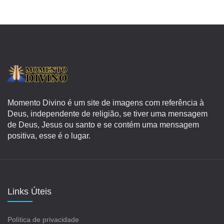
Momento Divino é um site de imagens com referência à
Deus, independente de religião, se tiver uma mensagem
de Deus, Jesus ou santo e se contém uma mensagem
positiva, esse é o lugar.
Links Úteis
Política de privacidade