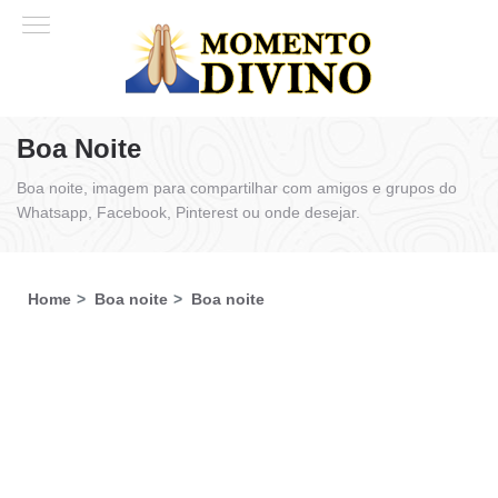
Boa Noite
Boa noite, imagem para compartilhar com amigos e grupos do
Whatsapp, Facebook, Pinterest ou onde desejar.
Home
Boa noite
Boa noite