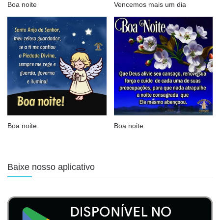
Boa noite
Vencemos mais um dia
Boa noite
Boa noite
Baixe nosso aplicativo