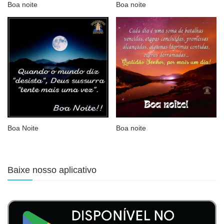
Boa noite
Boa noite
Boa Noite
Boa noite
Baixe nosso aplicativo