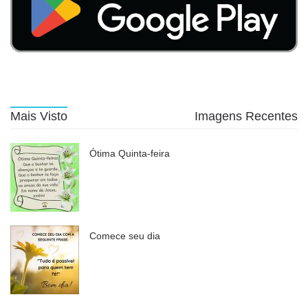
Mais Visto
Imagens Recentes
Ótima Quinta-feira
Comece seu dia