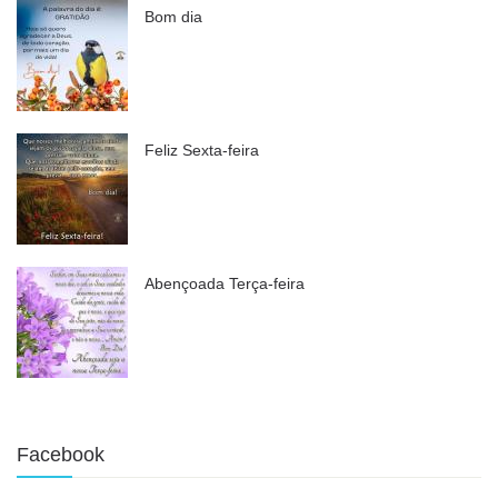
Bom dia
Feliz Sexta-feira
Abençoada Terça-feira
Facebook