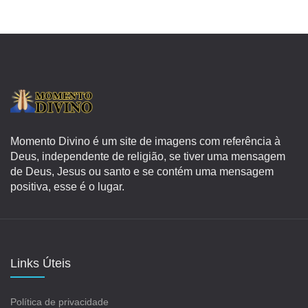
Momento Divino é um site de imagens com referência à
Deus, independente de religião, se tiver uma mensagem
de Deus, Jesus ou santo e se contém uma mensagem
positiva, esse é o lugar.
Links Úteis
Política de privacidade