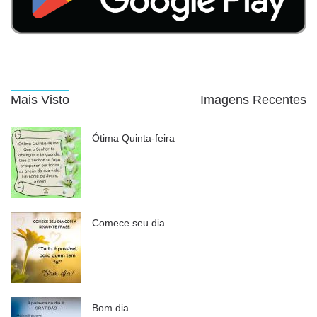
Mais Visto
Imagens Recentes
Ótima Quinta-feira
Comece seu dia
Bom dia