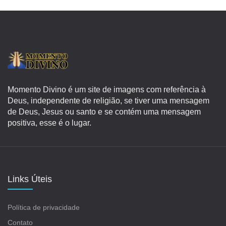
Momento Divino é um site de imagens com referência à
Deus, independente de religião, se tiver uma mensagem
de Deus, Jesus ou santo e se contém uma mensagem
positiva, esse é o lugar.
Links Úteis
Política de privacidade
Contato