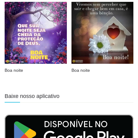
Boa noite
Boa noite
Baixe nosso aplicativo