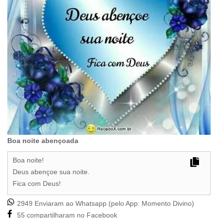
Boa noite abençoada
Boa noite!
Deus abençoe sua noite.
Fica com Deus!
2949 Enviaram ao Whatsapp (pelo App:
Momento Divino
)
55 compartilharam no Facebook