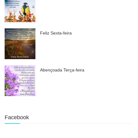
Feliz Sexta-feira
Abençoada Terça-feira
Facebook