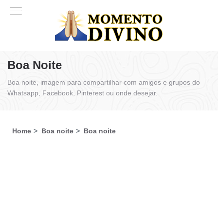
Boa Noite
Boa noite, imagem para compartilhar com amigos e grupos do
Whatsapp, Facebook, Pinterest ou onde desejar.
Home
Boa noite
Boa noite