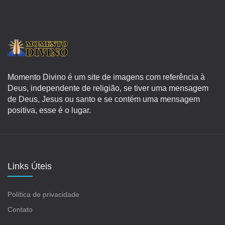
Momento Divino é um site de imagens com referência à
Deus, independente de religião, se tiver uma mensagem
de Deus, Jesus ou santo e se contém uma mensagem
positiva, esse é o lugar.
Links Úteis
Política de privacidade
Contato