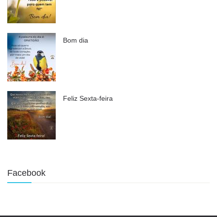
Bom dia
Feliz Sexta-feira
Facebook