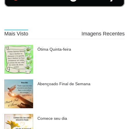
Mais Visto
Imagens Recentes
Ótima Quinta-feira
Abençoado Final de Semana
Comece seu dia