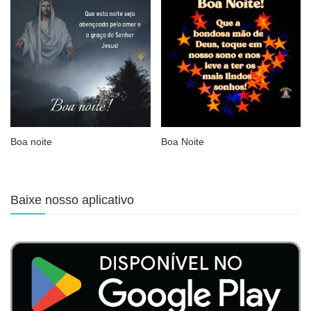
Boa noite
Boa Noite
Baixe nosso aplicativo